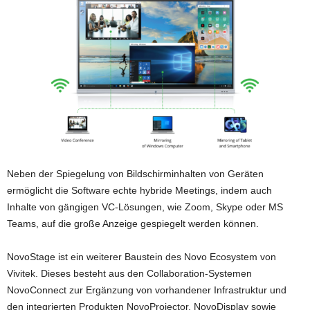
Neben der Spiegelung von Bildschirminhalten von Geräten
ermöglicht die Software echte hybride Meetings, indem auch
Inhalte von gängigen VC-Lösungen, wie Zoom, Skype oder MS
Teams, auf die große Anzeige gespiegelt werden können.
NovoStage ist ein weiterer Baustein des Novo Ecosystem von
Vivitek. Dieses besteht aus den Collaboration-Systemen
NovoConnect zur Ergänzung von vorhandener Infrastruktur und
den integrierten Produkten NovoProjector, NovoDisplay sowie