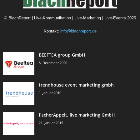
©
BlachReport | Live-Kommunikation | Live-Marketing | Live-Events
2026
Kontakt:
info@blachreport.de
BEEFTEA group GmbH
8. Dezember 2020
trendhouse event marketing gmbh
1. Januar 2010
fischerAppelt, live marketing GmbH
21. Januar 2015