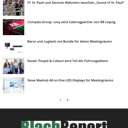
FC St. Pauli und German Wahnsinn launchen „Sound of St. Pauli“
Compass Group: Levy wird Cateringpartner von RB Leipzig
Barco und Logitech mit Bundle für kleine Meetingräume
Nüssli: People & Culture wird Teil der Führungsebene
Neue Maxhub All-in-One-LED-Displays für Meetingräume