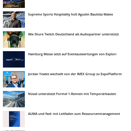
Supreme Sports Hospitality holt Agustin Bautista Mateo
Wie Shure Twitch Deutschland als Audiopartner unterstützt
Hamburg Messe setzt auf Eventauswertungen von Explori
Jordan Yeates wechselt von der IMEX Group zu ExpoPlatform
Nüssli unterstützt Formel 1-Rennen mit Temporärbauten
AUMA und fwd: mit Leitfaden zum Ressourcenmanagement