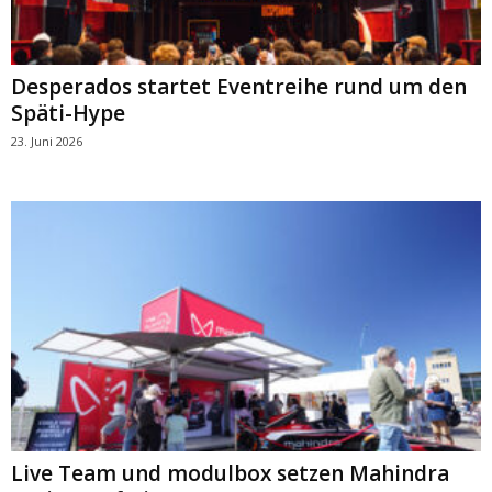
Desperados startet Eventreihe rund um den
Späti-Hype
23. Juni 2026
Live Team und modulbox setzen Mahindra