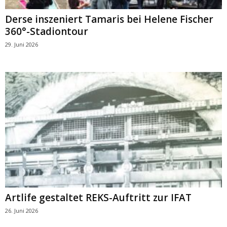
Derse inszeniert Tamaris bei Helene Fischer
360°-Stadiontour
29. Juni 2026
Artlife gestaltet REKS-Auftritt zur IFAT
26. Juni 2026