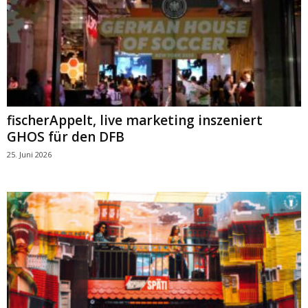
fischerAppelt, live marketing inszeniert
GHOS für den DFB
25. Juni 2026