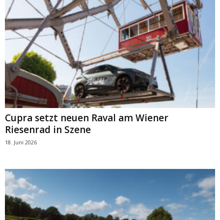
Cupra setzt neuen Raval am Wiener
Riesenrad in Szene
18. Juni 2026