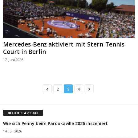
Mercedes-Benz aktiviert mit Stern-Tennis
Court in Berlin
17. Juni 2026
2
3
4
BELIEBTE ARTIKEL
Wie sich Penny beim Parookaville 2026 inszeniert
14. Juli 2026