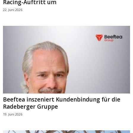
Racing-Auftritt um
22. Juni 2026
Beeftea inszeniert Kundenbindung für die
Radeberger Gruppe
19. Juni 2026