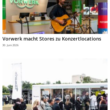
Vorwerk macht Stores zu Konzertlocations
30. Juni 2026