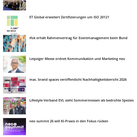
ET Global erweitert Zertifizierungen um ISO 20121
ifok erhält Rahmenvertrag für Eventmanagement beim Bund
Leipziger Messe ordnet Kommunikation und Marketing neu
mac. brand spaces veröffentlicht Nachhaltigkeitsbericht 2026
Lifestyle-Verband EVL sieht Sommermessen als bedrohte Spezies
neo summit 26 will KI-Praxis in den Fokus rücken