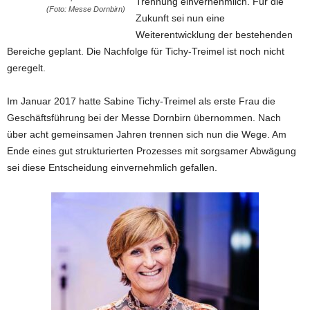
Trennung einvernehmlich. Für die
(Foto: Messe Dornbirn)
Zukunft sei nun eine
Weiterentwicklung der bestehenden
Bereiche geplant. Die Nachfolge für Tichy-Treimel ist noch nicht
geregelt.
Im Januar 2017 hatte Sabine Tichy-Treimel als erste Frau die
Geschäftsführung bei der Messe Dornbirn übernommen. Nach
über acht gemeinsamen Jahren trennen sich nun die Wege. Am
Ende eines gut strukturierten Prozesses mit sorgsamer Abwägung
sei diese Entscheidung einvernehmlich gefallen.