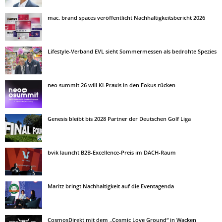
mac. brand spaces veröffentlicht Nachhaltigkeitsbericht 2026
Lifestyle-Verband EVL sieht Sommermessen als bedrohte Spezies
neo summit 26 will KI-Praxis in den Fokus rücken
Genesis bleibt bis 2028 Partner der Deutschen Golf Liga
bvik launcht B2B-Excellence-Preis im DACH-Raum
Maritz bringt Nachhaltigkeit auf die Eventagenda
CosmosDirekt mit dem „Cosmic Love Ground“ in Wacken