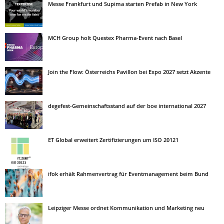
Messe Frankfurt und Supima starten Prefab in New York
MCH Group holt Questex Pharma-Event nach Basel
Join the Flow: Österreichs Pavillon bei Expo 2027 setzt Akzente
degefest-Gemeinschaftsstand auf der boe international 2027
ET Global erweitert Zertifizierungen um ISO 20121
ifok erhält Rahmenvertrag für Eventmanagement beim Bund
Leipziger Messe ordnet Kommunikation und Marketing neu