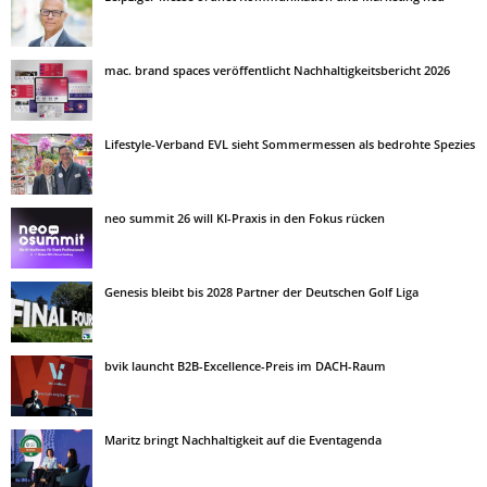
mac. brand spaces veröffentlicht Nachhaltigkeitsbericht 2026
Lifestyle-Verband EVL sieht Sommermessen als bedrohte Spezies
neo summit 26 will KI-Praxis in den Fokus rücken
Genesis bleibt bis 2028 Partner der Deutschen Golf Liga
bvik launcht B2B-Excellence-Preis im DACH-Raum
Maritz bringt Nachhaltigkeit auf die Eventagenda