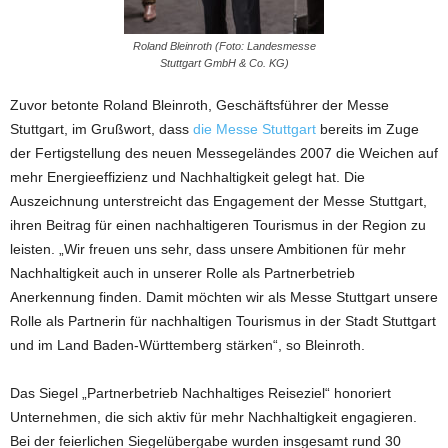
Roland Bleinroth (Foto: Landesmesse
Stuttgart GmbH & Co. KG)
Zuvor betonte Roland Bleinroth, Geschäftsführer der Messe
Stuttgart, im Grußwort, dass
die Messe Stuttgart
bereits im Zuge
der Fertigstellung des neuen Messegeländes 2007 die Weichen auf
mehr Energieeffizienz und Nachhaltigkeit gelegt hat. Die
Auszeichnung unterstreicht das Engagement der Messe Stuttgart,
ihren Beitrag für einen nachhaltigeren Tourismus in der Region zu
leisten. „Wir freuen uns sehr, dass unsere Ambitionen für mehr
Nachhaltigkeit auch in unserer Rolle als Partnerbetrieb
Anerkennung finden. Damit möchten wir als Messe Stuttgart unsere
Rolle als Partnerin für nachhaltigen Tourismus in der Stadt Stuttgart
und im Land Baden-Württemberg stärken“, so Bleinroth.
Das Siegel „Partnerbetrieb Nachhaltiges Reiseziel“ honoriert
Unternehmen, die sich aktiv für mehr Nachhaltigkeit engagieren.
Bei der feierlichen Siegelübergabe wurden insgesamt rund 30