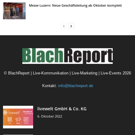
Messe Luzern: Neue Geschäftsleitung ab Oktober komplett
©
BlachReport | Live-Kommunikation | Live-Marketing | Live-Events
2026
Kontakt:
info@blachreport.de
livewelt GmbH & Co. KG
6. Oktober 2022