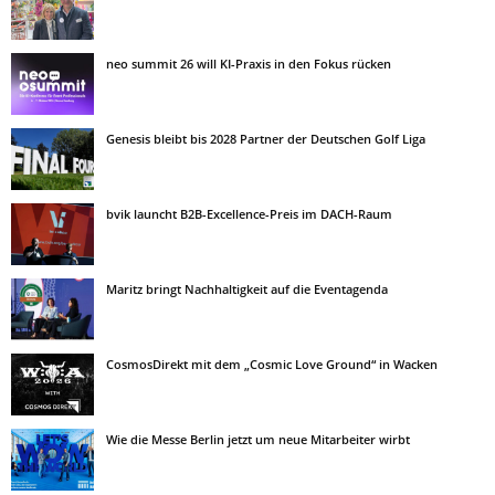
neo summit 26 will KI-Praxis in den Fokus rücken
Genesis bleibt bis 2028 Partner der Deutschen Golf Liga
bvik launcht B2B-Excellence-Preis im DACH-Raum
Maritz bringt Nachhaltigkeit auf die Eventagenda
CosmosDirekt mit dem „Cosmic Love Ground“ in Wacken
Wie die Messe Berlin jetzt um neue Mitarbeiter wirbt