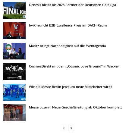
Genesis bleibt bis 2028 Partner der Deutschen Golf Liga
bvik launcht B2B-Excellence-Preis im DACH-Raum
Maritz bringt Nachhaltigkeit auf die Eventagenda
CosmosDirekt mit dem „Cosmic Love Ground“ in Wacken
Wie die Messe Berlin jetzt um neue Mitarbeiter wirbt
Messe Luzern: Neue Geschäftsleitung ab Oktober komplett