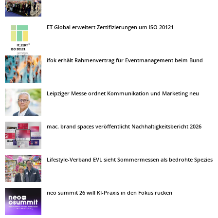
ET Global erweitert Zertifizierungen um ISO 20121
ifok erhält Rahmenvertrag für Eventmanagement beim Bund
Leipziger Messe ordnet Kommunikation und Marketing neu
mac. brand spaces veröffentlicht Nachhaltigkeitsbericht 2026
Lifestyle-Verband EVL sieht Sommermessen als bedrohte Spezies
neo summit 26 will KI-Praxis in den Fokus rücken