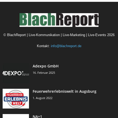
©
BlachReport | Live-Kommunikation | Live-Marketing | Live-Events
2026
Kontakt:
info@blachreport.de
Adexpo GmbH
16. Februar 2025
Feuerwehrerlebniswelt in Augsburg
1. August 2022
NA+1