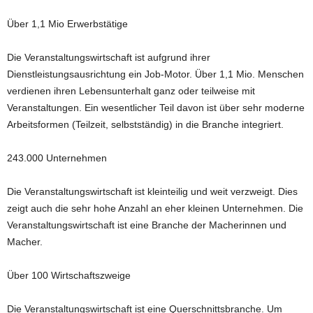
Über 1,1 Mio Erwerbstätige
Die Veranstaltungswirtschaft ist aufgrund ihrer
Dienstleistungsausrichtung ein Job-Motor. Über 1,1 Mio. Menschen
verdienen ihren Lebensunterhalt ganz oder teilweise mit
Veranstaltungen. Ein wesentlicher Teil davon ist über sehr moderne
Arbeitsformen (Teilzeit, selbstständig) in die Branche integriert.
243.000 Unternehmen
Die Veranstaltungswirtschaft ist kleinteilig und weit verzweigt. Dies
zeigt auch die sehr hohe Anzahl an eher kleinen Unternehmen. Die
Veranstaltungswirtschaft ist eine Branche der Macherinnen und
Macher.
Über 100 Wirtschaftszweige
Die Veranstaltungswirtschaft ist eine Querschnittsbranche. Um