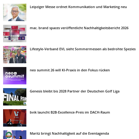
Leipziger Messe ordnet Kommunikation und Marketing neu
mac. brand spaces veröffentlicht Nachhaltigkeitsbericht 2026
Lifestyle-Verband EVL sieht Sommermessen als bedrohte Spezies
neo summit 26 will KI-Praxis in den Fokus rücken
Genesis bleibt bis 2028 Partner der Deutschen Golf Liga
bvik launcht B2B-Excellence-Preis im DACH-Raum
Maritz bringt Nachhaltigkeit auf die Eventagenda