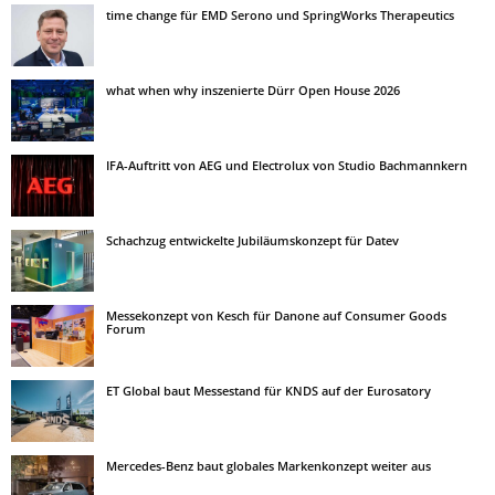
time change für EMD Serono und SpringWorks Therapeutics
what when why inszenierte Dürr Open House 2026
IFA-Auftritt von AEG und Electrolux von Studio Bachmannkern
Schachzug entwickelte Jubiläumskonzept für Datev
Messekonzept von Kesch für Danone auf Consumer Goods
Forum
ET Global baut Messestand für KNDS auf der Eurosatory
Mercedes-Benz baut globales Markenkonzept weiter aus