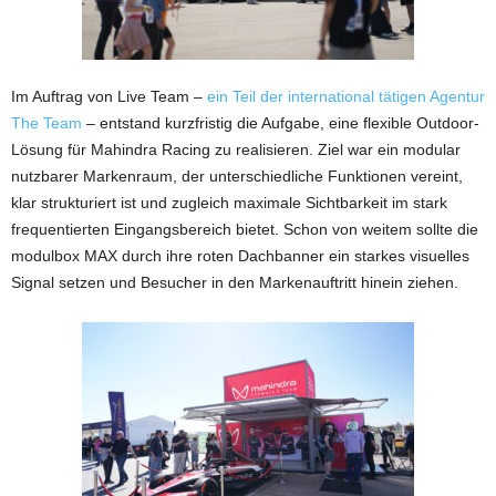
Im Auftrag von Live Team –
ein Teil der international tätigen Agentur
The Team
– entstand kurzfristig die Aufgabe, eine flexible Outdoor-
Lösung für Mahindra Racing zu realisieren. Ziel war ein modular
nutzbarer Markenraum, der unterschiedliche Funktionen vereint,
klar strukturiert ist und zugleich maximale Sichtbarkeit im stark
frequentierten Eingangsbereich bietet. Schon von weitem sollte die
modulbox MAX durch ihre roten Dachbanner ein starkes visuelles
Signal setzen und Besucher in den Markenauftritt hinein ziehen.