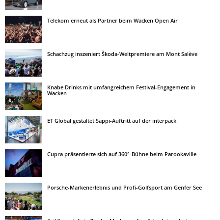
Telekom erneut als Partner beim Wacken Open Air
Schachzug inszeniert Škoda-Weltpremiere am Mont Salève
Knabe Drinks mit umfangreichem Festival-Engagement in
Wacken
ET Global gestaltet Sappi-Auftritt auf der interpack
Cupra präsentierte sich auf 360°-Bühne beim Parookaville
Porsche-Markenerlebnis und Profi-Golfsport am Genfer See