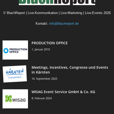
©
BlachReport | Live-Kommunikation | Live-Marketing | Live-Events
2026
Kontakt:
info@blachreport.de
PRODUCTION OFFICE
1. Januar 2010
Meetings, Incentives, Congresse und Events
in Kärnten
16. September 2025
WISAG Event Service GmbH & Co. KG
8. Februar 2024