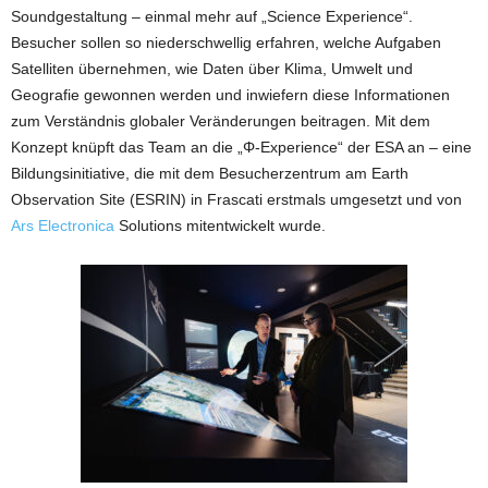
Soundgestaltung – einmal mehr auf „Science Experience“.
Besucher sollen so niederschwellig erfahren, welche Aufgaben
Satelliten übernehmen, wie Daten über Klima, Umwelt und
Geografie gewonnen werden und inwiefern diese Informationen
zum Verständnis globaler Veränderungen beitragen. Mit dem
Konzept knüpft das Team an die „Φ-Experience“ der ESA an – eine
Bildungsinitiative, die mit dem Besucherzentrum am Earth
Observation Site (ESRIN) in Frascati erstmals umgesetzt und von
Ars Electronica
Solutions mitentwickelt wurde.