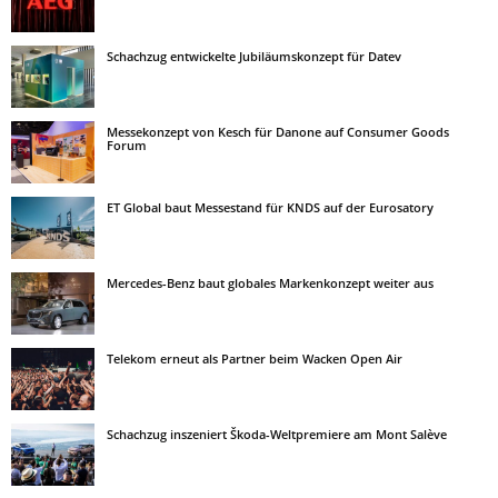
Schachzug entwickelte Jubiläumskonzept für Datev
Messekonzept von Kesch für Danone auf Consumer Goods
Forum
ET Global baut Messestand für KNDS auf der Eurosatory
Mercedes-Benz baut globales Markenkonzept weiter aus
Telekom erneut als Partner beim Wacken Open Air
Schachzug inszeniert Škoda-Weltpremiere am Mont Salève