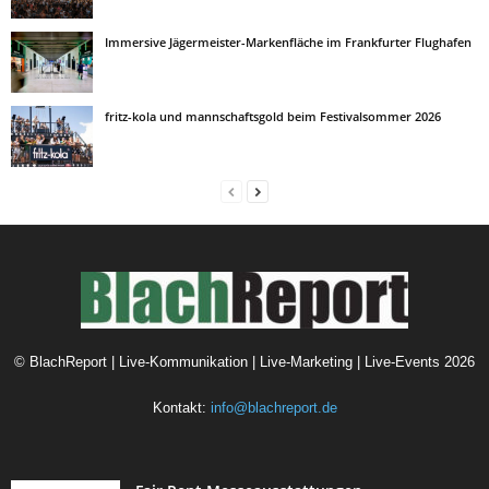
Immersive Jägermeister-Markenfläche im Frankfurter Flughafen
fritz-kola und mannschaftsgold beim Festivalsommer 2026
©
BlachReport | Live-Kommunikation | Live-Marketing | Live-Events
2026
Kontakt:
info@blachreport.de