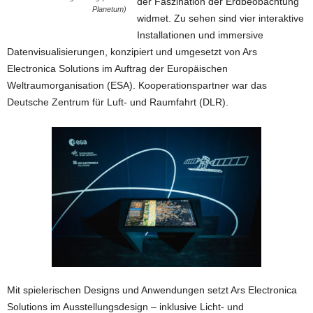
der Faszination der Erdbeobachtung
Planetum)
widmet. Zu sehen sind vier interaktive
Installationen und immersive
Datenvisualisierungen, konzipiert und umgesetzt von Ars
Electronica Solutions im Auftrag der Europäischen
Weltraumorganisation (ESA). Kooperationspartner war das
Deutsche Zentrum für Luft- und Raumfahrt (DLR).
Mit spielerischen Designs und Anwendungen setzt Ars Electronica
Solutions im Ausstellungsdesign – inklusive Licht- und