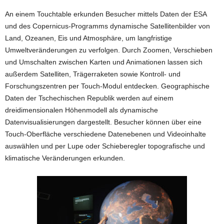
An einem Touchtable erkunden Besucher mittels Daten der ESA
und des Copernicus-Programms dynamische Satellitenbilder von
Land, Ozeanen, Eis und Atmosphäre, um langfristige
Umweltveränderungen zu verfolgen. Durch Zoomen, Verschieben
und Umschalten zwischen Karten und Animationen lassen sich
außerdem Satelliten, Trägerraketen sowie Kontroll- und
Forschungszentren per Touch-Modul entdecken. Geographische
Daten der Tschechischen Republik werden auf einem
dreidimensionalen Höhenmodell als dynamische
Datenvisualisierungen dargestellt. Besucher können über eine
Touch-Oberfläche verschiedene Datenebenen und Videoinhalte
auswählen und per Lupe oder Schieberegler topografische und
klimatische Veränderungen erkunden.