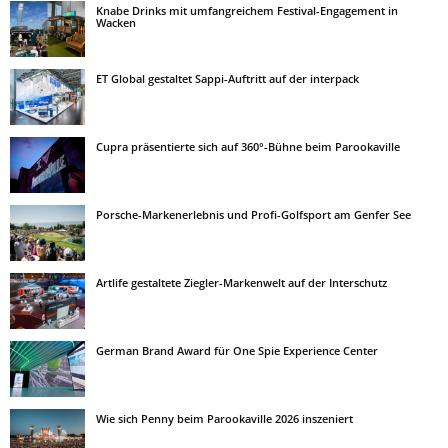
Knabe Drinks mit umfangreichem Festival-Engagement in
Wacken
ET Global gestaltet Sappi-Auftritt auf der interpack
Cupra präsentierte sich auf 360°-Bühne beim Parookaville
Porsche-Markenerlebnis und Profi-Golfsport am Genfer See
Artlife gestaltete Ziegler-Markenwelt auf der Interschutz
German Brand Award für One Spie Experience Center
Wie sich Penny beim Parookaville 2026 inszeniert