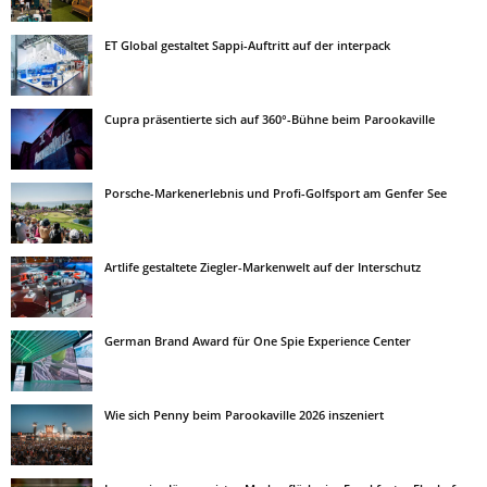
ET Global gestaltet Sappi-Auftritt auf der interpack
Cupra präsentierte sich auf 360°-Bühne beim Parookaville
Porsche-Markenerlebnis und Profi-Golfsport am Genfer See
Artlife gestaltete Ziegler-Markenwelt auf der Interschutz
German Brand Award für One Spie Experience Center
Wie sich Penny beim Parookaville 2026 inszeniert