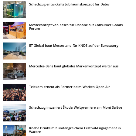
Schachzug entwickelte Jubiläumskonzept für Datev
Messekonzept von Kesch für Danone auf Consumer Goods
Forum
ET Global baut Messestand für KNDS auf der Eurosatory
Mercedes-Benz baut globales Markenkonzept weiter aus
Telekom erneut als Partner beim Wacken Open Air
Schachzug inszeniert Škoda-Weltpremiere am Mont Salève
Knabe Drinks mit umfangreichem Festival-Engagement in
Wacken