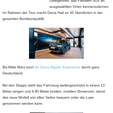
Gelegenheit, das Familien-SUV an
ausgewählten Orten kennenzulernen.
Im Rahmen der Tour macht Dacia Halt an 45 Standorten in der
gesamten Bundesrepublik.
Bis Mitte März tourt
die Dacia Bigster Experience
durch ganz
Deutschland.
Bei den Stopps steht das Fahrzeug wettergeschützt in einem 13
Meter langen und 4,80 Meter breiten, mobilen Showroom, damit
das neue Modell von allen Seiten bequem unter die Lupe
genommen werden kann.