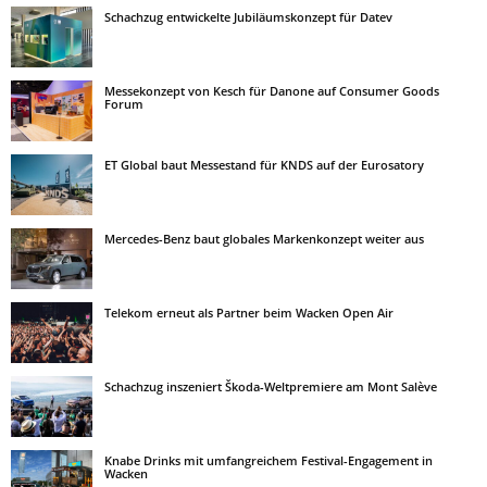
Schachzug entwickelte Jubiläumskonzept für Datev
Messekonzept von Kesch für Danone auf Consumer Goods
Forum
ET Global baut Messestand für KNDS auf der Eurosatory
Mercedes-Benz baut globales Markenkonzept weiter aus
Telekom erneut als Partner beim Wacken Open Air
Schachzug inszeniert Škoda-Weltpremiere am Mont Salève
Knabe Drinks mit umfangreichem Festival-Engagement in
Wacken