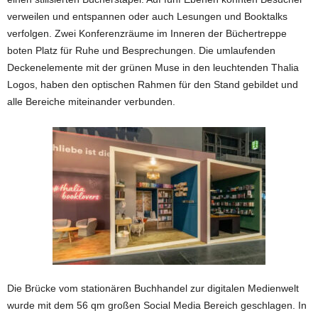
verweilen und entspannen oder auch Lesungen und Booktalks
verfolgen. Zwei Konferenzräume im Inneren der Büchertreppe
boten Platz für Ruhe und Besprechungen. Die umlaufenden
Deckenelemente mit der grünen Muse in den leuchtenden Thalia
Logos, haben den optischen Rahmen für den Stand gebildet und
alle Bereiche miteinander verbunden.
Die Brücke vom stationären Buchhandel zur digitalen Medienwelt
wurde mit dem 56 qm großen Social Media Bereich geschlagen. In