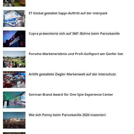
ET Global gestaltet Sappi-Auftritt auf der interpack
Cupra präsentierte sich auf 360°-Bühne beim Parookaville
Porsche-Markenerlebnis und Profi-Golfsport am Genfer See
Artlife gestaltete Ziegler-Markenwelt auf der Interschutz
German Brand Award für One Spie Experience Center
Wie sich Penny beim Parookaville 2026 inszeniert