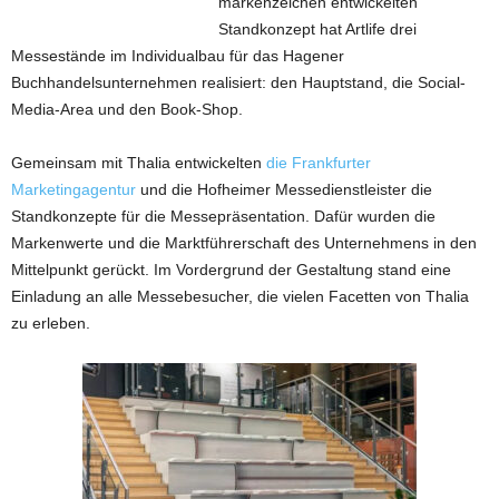
markenzeichen entwickelten
Standkonzept hat Artlife drei
Messestände im Individualbau für das Hagener
Buchhandelsunternehmen realisiert: den Hauptstand, die Social-
Media-Area und den Book-Shop.
Gemeinsam mit Thalia entwickelten
die Frankfurter
Marketingagentur
und die Hofheimer Messedienstleister die
Standkonzepte für die Messepräsentation. Dafür wurden die
Markenwerte und die Marktführerschaft des Unternehmens in den
Mittelpunkt gerückt. Im Vordergrund der Gestaltung stand eine
Einladung an alle Messebesucher, die vielen Facetten von Thalia
zu erleben.