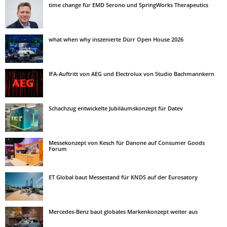
time change für EMD Serono und SpringWorks Therapeutics
what when why inszenierte Dürr Open House 2026
IFA-Auftritt von AEG und Electrolux von Studio Bachmannkern
Schachzug entwickelte Jubiläumskonzept für Datev
Messekonzept von Kesch für Danone auf Consumer Goods
Forum
ET Global baut Messestand für KNDS auf der Eurosatory
Mercedes-Benz baut globales Markenkonzept weiter aus