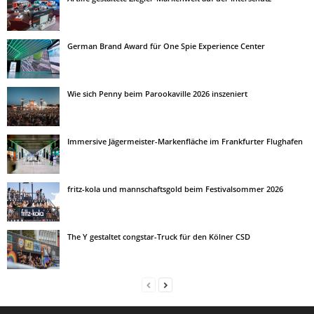
German Brand Award für One Spie Experience Center
Wie sich Penny beim Parookaville 2026 inszeniert
Immersive Jägermeister-Markenfläche im Frankfurter Flughafen
fritz-kola und mannschaftsgold beim Festivalsommer 2026
The Y gestaltet congstar-Truck für den Kölner CSD