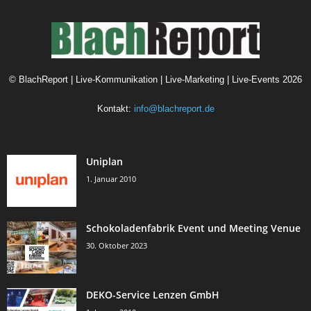
©
BlachReport | Live-Kommunikation | Live-Marketing | Live-Events
2026
Kontakt:
info@blachreport.de
Uniplan
1. Januar 2010
Schokoladenfabrik Event und Meeting Venue
30. Oktober 2023
DEKO-Service Lenzen GmbH