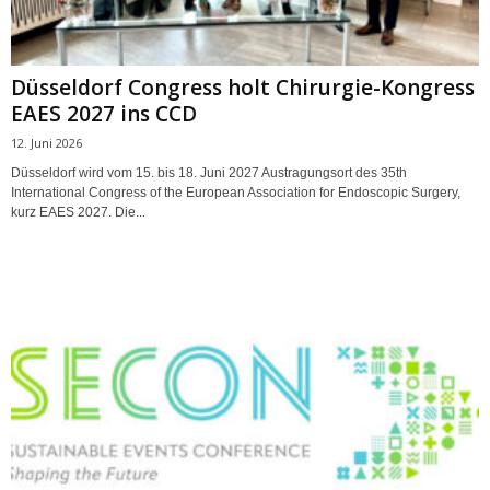
Düsseldorf Congress holt Chirurgie-Kongress
EAES 2027 ins CCD
12. Juni 2026
Düsseldorf wird vom 15. bis 18. Juni 2027 Austragungsort des 35th
International Congress of the European Association for Endoscopic Surgery,
kurz EAES 2027. Die...