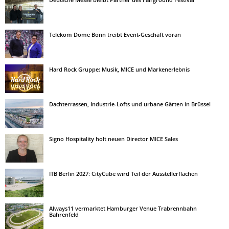
Telekom Dome Bonn treibt Event-Geschäft voran
Hard Rock Gruppe: Musik, MICE und Markenerlebnis
Dachterrassen, Industrie-Lofts und urbane Gärten in Brüssel
Signo Hospitality holt neuen Director MICE Sales
ITB Berlin 2027: CityCube wird Teil der Ausstellerflächen
Always11 vermarktet Hamburger Venue Trabrennbahn
Bahrenfeld