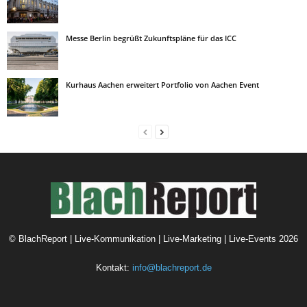
Messe Berlin begrüßt Zukunftspläne für das ICC
Kurhaus Aachen erweitert Portfolio von Aachen Event
©
BlachReport | Live-Kommunikation | Live-Marketing | Live-Events
2026
Kontakt:
info@blachreport.de