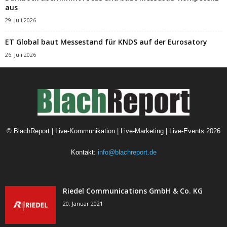
aus
29. Juli 2026
ET Global baut Messestand für KNDS auf der Eurosatory
26. Juli 2026
©
BlachReport | Live-Kommunikation | Live-Marketing | Live-Events
2026
Kontakt:
info@blachreport.de
Riedel Communications GmbH & Co. KG
20. Januar 2021