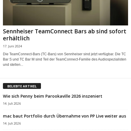
Sennheiser TeamConnect Bars ab sind sofort
erhältlich
17. Juni 2024
Die TeamConnect-Bars (TC-Bars) von Sennheiser sind jetzt verfügbar. Die TC
Bar S und TC Bar M sind Teil der TeamConnect-Familie des Audiospezialisten
und stellen...
BELIEBTE ARTIKEL
Wie sich Penny beim Parookaville 2026 inszeniert
14. Juli 2026
mac baut Portfolio durch Übernahme von PP Live weiter aus
14. Juli 2026