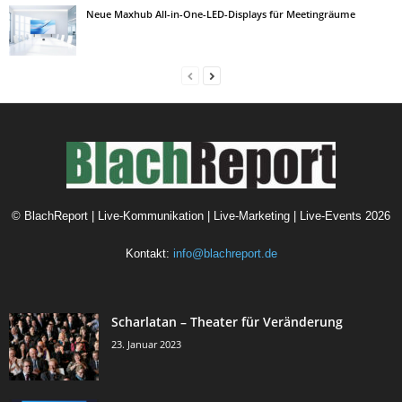
Neue Maxhub All-in-One-LED-Displays für Meetingräume
©
BlachReport | Live-Kommunikation | Live-Marketing | Live-Events
2026
Kontakt:
info@blachreport.de
Scharlatan – Theater für Veränderung
23. Januar 2023