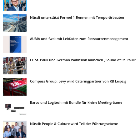
Nüssli unterstützt Formel 1-Rennen mit Temporärbauten
AUMA und fwd: mit Leitfaden zum Ressourcenmanagement
FC St. Pauli und German Wahnsinn launchen „Sound of St. Pauli“
Compass Group: Levy wird Cateringpartner von RB Leipzig
Barco und Logitech mit Bundle für kleine Meetingräume
Nüssli: People & Culture wird Teil der Führungsebene