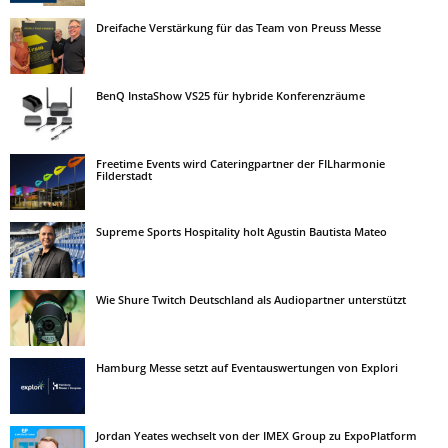
Dreifache Verstärkung für das Team von Preuss Messe
BenQ InstaShow VS25 für hybride Konferenzräume
Freetime Events wird Cateringpartner der FILharmonie
Filderstadt
Supreme Sports Hospitality holt Agustin Bautista Mateo
Wie Shure Twitch Deutschland als Audiopartner unterstützt
Hamburg Messe setzt auf Eventauswertungen von Explori
Jordan Yeates wechselt von der IMEX Group zu ExpoPlatform