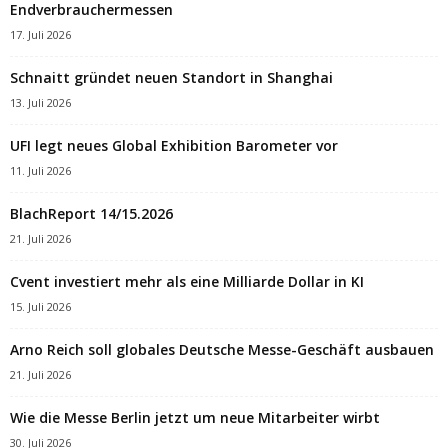
Endverbrauchermessen
17. Juli 2026
Schnaitt gründet neuen Standort in Shanghai
13. Juli 2026
UFI legt neues Global Exhibition Barometer vor
11. Juli 2026
BlachReport 14/15.2026
21. Juli 2026
Cvent investiert mehr als eine Milliarde Dollar in KI
15. Juli 2026
Arno Reich soll globales Deutsche Messe-Geschäft ausbauen
21. Juli 2026
Wie die Messe Berlin jetzt um neue Mitarbeiter wirbt
30. Juli 2026