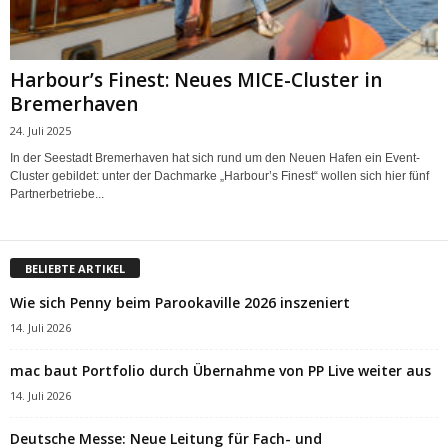
Harbour’s Finest: Neues MICE-Cluster in
Bremerhaven
24. Juli 2025
In der Seestadt Bremerhaven hat sich rund um den Neuen Hafen ein Event-
Cluster gebildet: unter der Dachmarke „Harbour’s Finest“ wollen sich hier fünf
Partnerbetriebe...
BELIEBTE ARTIKEL
Wie sich Penny beim Parookaville 2026 inszeniert
14. Juli 2026
mac baut Portfolio durch Übernahme von PP Live weiter aus
14. Juli 2026
Deutsche Messe: Neue Leitung für Fach- und