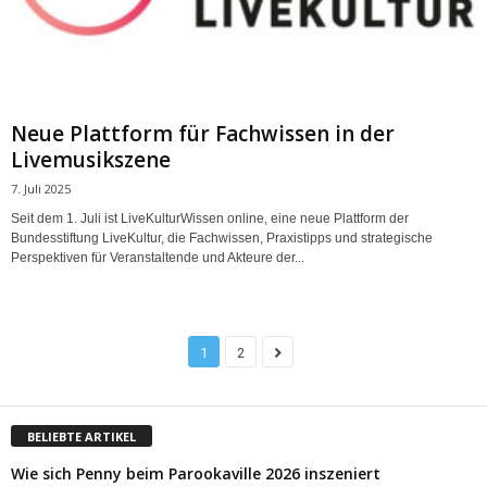
Neue Plattform für Fachwissen in der
Livemusikszene
7. Juli 2025
Seit dem 1. Juli ist LiveKulturWissen online, eine neue Plattform der
Bundesstiftung LiveKultur, die Fachwissen, Praxistipps und strategische
Perspektiven für Veranstaltende und Akteure der...
1
2
BELIEBTE ARTIKEL
Wie sich Penny beim Parookaville 2026 inszeniert