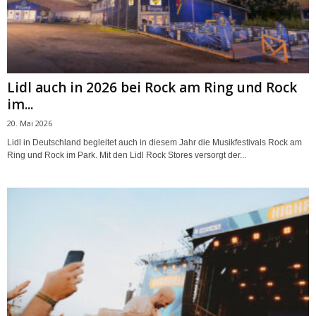
Lidl auch in 2026 bei Rock am Ring und Rock
im...
20. Mai 2026
Lidl in Deutschland begleitet auch in diesem Jahr die Musikfestivals Rock am
Ring und Rock im Park. Mit den Lidl Rock Stores versorgt der...