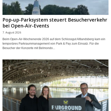
Pop-up-Parksystem steuert Besucherverkehr
bei Open-Air-Events
7. August 2026
Beim Open-Air-Wochenende 2026 auf dem Schlossgut Altlandsberg kam ein
temporäres Parkraummanagement von Park & Pay zum Einsatz. Für die
Besucher der Konzerte mit Belmondo...