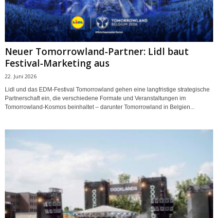
Neuer Tomorrowland-Partner: Lidl baut
Festival-Marketing aus
22. Juni 2026
Lidl und das EDM-Festival Tomorrowland gehen eine langfristige strategische
Partnerschaft ein, die verschiedene Formate und Veranstaltungen im
Tomorrowland-Kosmos beinhaltet – darunter Tomorrowland in Belgien...