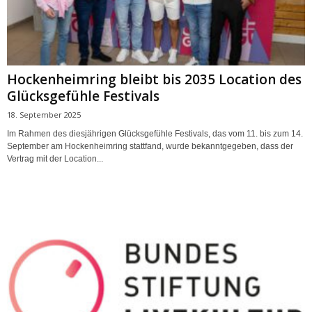
Hockenheimring bleibt bis 2035 Location des
Glücksgefühle Festivals
18. September 2025
Im Rahmen des diesjährigen Glücksgefühle Festivals, das vom 11. bis zum 14.
September am Hockenheimring stattfand, wurde bekanntgegeben, dass der
Vertrag mit der Location...