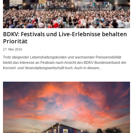
BDKV: Festivals und Live-Erlebnisse behalten
Priorität
27. Mai 2026
Trotz steigender Lebenshaltungskosten und wachsender Preissensibilität
bleibt das Interesse an Festivals nach Ansicht des BDKV Bundesverband der
Konzert- und Veranstaltungswirtschaft hoch. Auch in diesem...