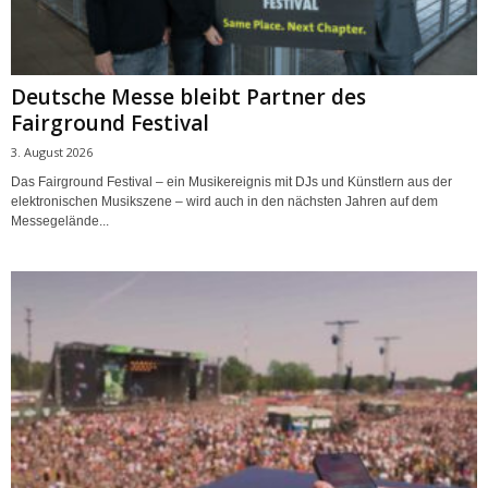
Deutsche Messe bleibt Partner des
Fairground Festival
3. August 2026
Das Fairground Festival – ein Musikereignis mit DJs und Künstlern aus der
elektronischen Musikszene – wird auch in den nächsten Jahren auf dem
Messegelände...