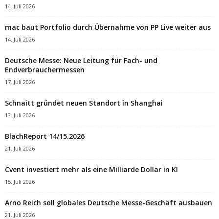
14. Juli 2026
mac baut Portfolio durch Übernahme von PP Live weiter aus
14. Juli 2026
Deutsche Messe: Neue Leitung für Fach- und
Endverbrauchermessen
17. Juli 2026
Schnaitt gründet neuen Standort in Shanghai
13. Juli 2026
BlachReport 14/15.2026
21. Juli 2026
Cvent investiert mehr als eine Milliarde Dollar in KI
15. Juli 2026
Arno Reich soll globales Deutsche Messe-Geschäft ausbauen
21. Juli 2026