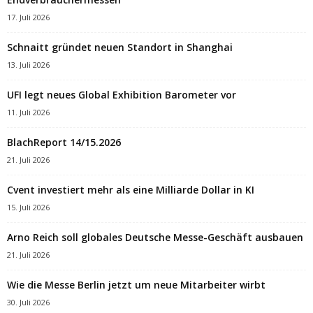
17. Juli 2026
Schnaitt gründet neuen Standort in Shanghai
13. Juli 2026
UFI legt neues Global Exhibition Barometer vor
11. Juli 2026
BlachReport 14/15.2026
21. Juli 2026
Cvent investiert mehr als eine Milliarde Dollar in KI
15. Juli 2026
Arno Reich soll globales Deutsche Messe-Geschäft ausbauen
21. Juli 2026
Wie die Messe Berlin jetzt um neue Mitarbeiter wirbt
30. Juli 2026