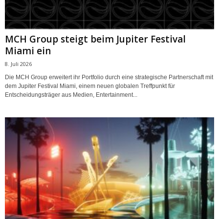
MCH Group steigt beim Jupiter Festival
Miami ein
8. Juli 2026
Die MCH Group erweitert ihr Portfolio durch eine strategische Partnerschaft mit
dem Jupiter Festival Miami, einem neuen globalen Treffpunkt für
Entscheidungsträger aus Medien, Entertainment...