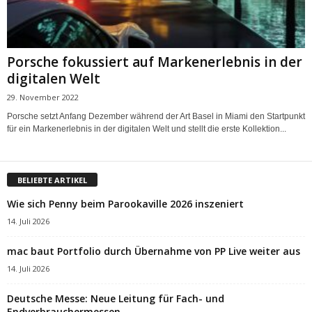
Porsche fokussiert auf Markenerlebnis in der
digitalen Welt
29. November 2022
Porsche setzt Anfang Dezember während der Art Basel in Miami den Startpunkt
für ein Markenerlebnis in der digitalen Welt und stellt die erste Kollektion...
BELIEBTE ARTIKEL
Wie sich Penny beim Parookaville 2026 inszeniert
14. Juli 2026
mac baut Portfolio durch Übernahme von PP Live weiter aus
14. Juli 2026
Deutsche Messe: Neue Leitung für Fach- und
Endverbrauchermessen