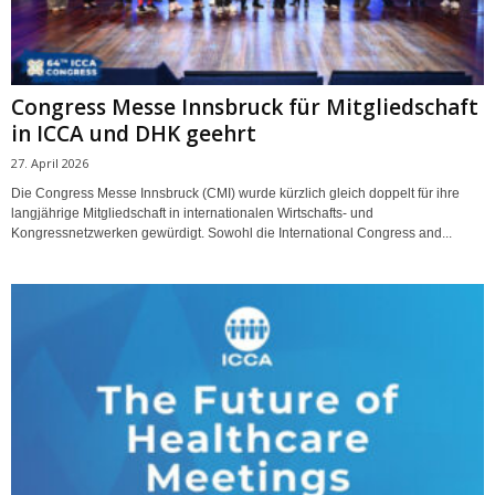
Congress Messe Innsbruck für Mitgliedschaft
in ICCA und DHK geehrt
27. April 2026
Die Congress Messe Innsbruck (CMI) wurde kürzlich gleich doppelt für ihre
langjährige Mitgliedschaft in internationalen Wirtschafts- und
Kongressnetzwerken gewürdigt. Sowohl die International Congress and...