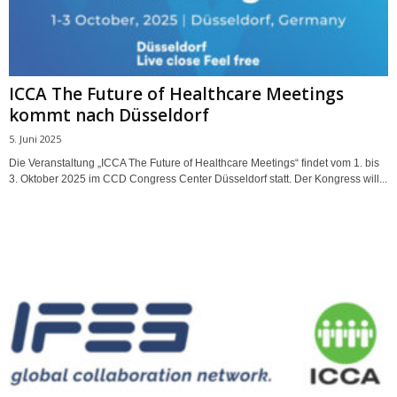
ICCA The Future of Healthcare Meetings
kommt nach Düsseldorf
5. Juni 2025
Die Veranstaltung „ICCA The Future of Healthcare Meetings“ findet vom 1. bis
3. Oktober 2025 im CCD Congress Center Düsseldorf statt. Der Kongress will...