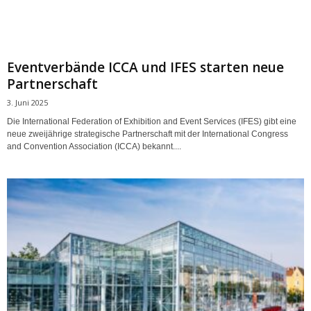
Eventverbände ICCA und IFES starten neue
Partnerschaft
3. Juni 2025
Die International Federation of Exhibition and Event Services (IFES) gibt eine
neue zweijährige strategische Partnerschaft mit der International Congress
and Convention Association (ICCA) bekannt....