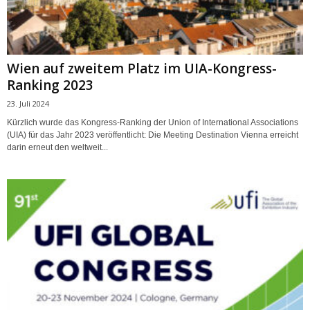
Wien auf zweitem Platz im UIA-Kongress-
Ranking 2023
23. Juli 2024
Kürzlich wurde das Kongress-Ranking der Union of International Associations
(UIA) für das Jahr 2023 veröffentlicht: Die Meeting Destination Vienna erreicht
darin erneut den weltweit...