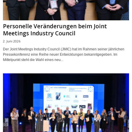
Personelle Veränderungen beim Joint
Meetings Industry Council
2. Juni 2026
Der Joint Meetings Industry Council (JMIC) hat im Rahmen seiner jährlichen
Pressekonferenz eine Reihe neuer Entwicklungen bekanntgegeben. Im
Mittelpunkt steht die Wahl eines neu...