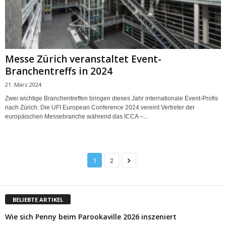
Messe Zürich veranstaltet Event-
Branchentreffs in 2024
21. März 2024
Zwei wichtige Branchentreffen bringen dieses Jahr internationale Event-Profis
nach Zürich: Die UFI European Conference 2024 vereint Vertreter der
europäischen Messebranche während das ICCA –...
1
2
BELIEBTE ARTIKEL
Wie sich Penny beim Parookaville 2026 inszeniert