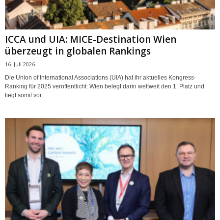
ICCA und UIA: MICE-Destination Wien
überzeugt in globalen Rankings
16. Juli 2026
Die Union of International Associations (UIA) hat ihr aktuelles Kongress-
Ranking für 2025 veröffentlicht: Wien belegt darin weltweit den 1. Platz und
liegt somit vor...