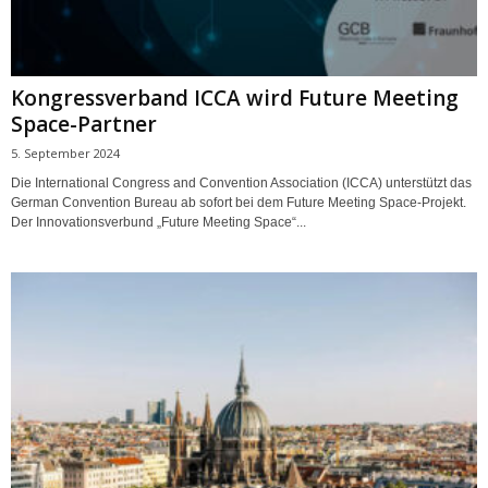
Kongressverband ICCA wird Future Meeting
Space-Partner
5. September 2024
Die International Congress and Convention Association (ICCA) unterstützt das
German Convention Bureau ab sofort bei dem Future Meeting Space-Projekt.
Der Innovationsverbund „Future Meeting Space“...