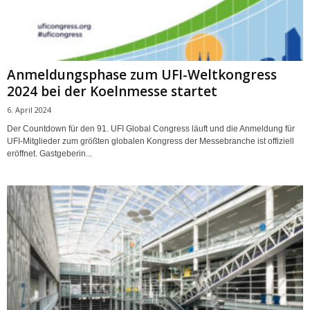
Anmeldungsphase zum UFI-Weltkongress
2024 bei der Koelnmesse startet
6. April 2024
Der Countdown für den 91. UFI Global Congress läuft und die Anmeldung für
UFI-Mitglieder zum größten globalen Kongress der Messebranche ist offiziell
eröffnet. Gastgeberin...