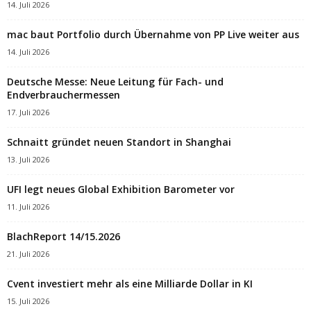
14. Juli 2026
mac baut Portfolio durch Übernahme von PP Live weiter aus
14. Juli 2026
Deutsche Messe: Neue Leitung für Fach- und
Endverbrauchermessen
17. Juli 2026
Schnaitt gründet neuen Standort in Shanghai
13. Juli 2026
UFI legt neues Global Exhibition Barometer vor
11. Juli 2026
BlachReport 14/15.2026
21. Juli 2026
Cvent investiert mehr als eine Milliarde Dollar in KI
15. Juli 2026