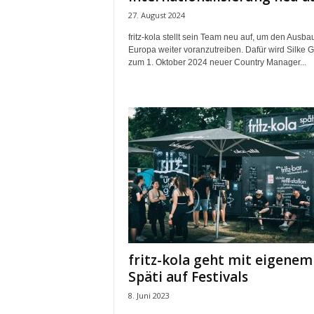
27. August 2024
fritz-kola stellt sein Team neu auf, um den Ausbau
Europa weiter voranzutreiben. Dafür wird Silke G
zum 1. Oktober 2024 neuer Country Manager...
fritz-kola geht mit eigenem
Späti auf Festivals
8. Juni 2023