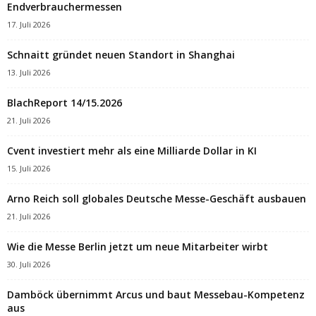
Endverbrauchermessen
17. Juli 2026
Schnaitt gründet neuen Standort in Shanghai
13. Juli 2026
BlachReport 14/15.2026
21. Juli 2026
Cvent investiert mehr als eine Milliarde Dollar in KI
15. Juli 2026
Arno Reich soll globales Deutsche Messe-Geschäft ausbauen
21. Juli 2026
Wie die Messe Berlin jetzt um neue Mitarbeiter wirbt
30. Juli 2026
Damböck übernimmt Arcus und baut Messebau-Kompetenz
aus