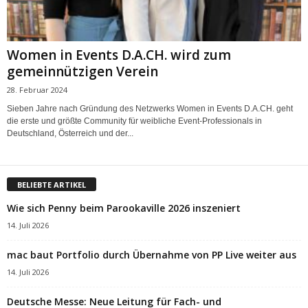
Women in Events D.A.CH. wird zum
gemeinnützigen Verein
28. Februar 2024
Sieben Jahre nach Gründung des Netzwerks Women in Events D.A.CH. geht
die erste und größte Community für weibliche Event-Professionals in
Deutschland, Österreich und der...
BELIEBTE ARTIKEL
Wie sich Penny beim Parookaville 2026 inszeniert
14. Juli 2026
mac baut Portfolio durch Übernahme von PP Live weiter aus
14. Juli 2026
Deutsche Messe: Neue Leitung für Fach- und