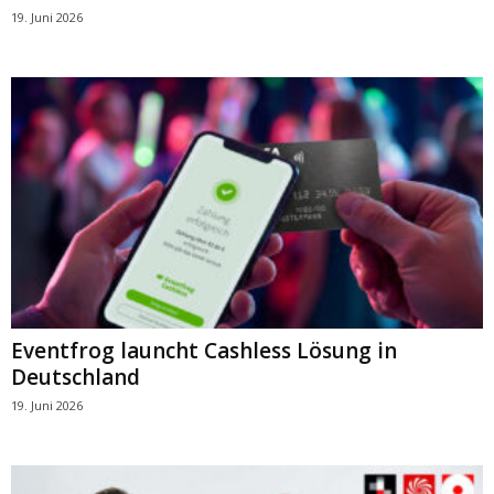
19. Juni 2026
Eventfrog launcht Cashless Lösung in
Deutschland
19. Juni 2026