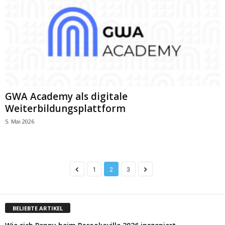
GWA Academy als digitale
Weiterbildungsplattform
5. Mai 2026
1
2
3
BELIEBTE ARTIKEL