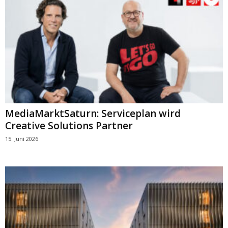
MediaMarktSaturn: Serviceplan wird
Creative Solutions Partner
15. Juni 2026