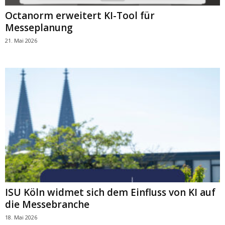
Octanorm erweitert KI-Tool für
Messeplanung
21. Mai 2026
ISU Köln widmet sich dem Einfluss von KI auf
die Messebranche
18. Mai 2026