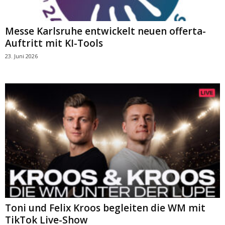
Messe Karlsruhe entwickelt neuen offerta-
Auftritt mit KI-Tools
23. Juni 2026
Toni und Felix Kroos begleiten die WM mit
TikTok Live-Show