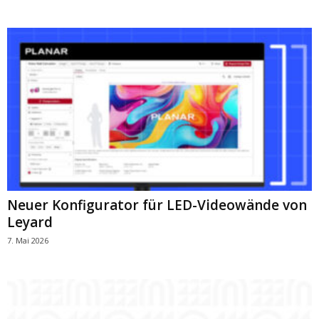
Neuer Konfigurator für LED-Videowände von
Leyard
7. Mai 2026