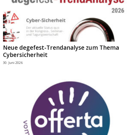
Neue degefest-Trendanalyse zum Thema
Cybersicherheit
30. Juni 2026