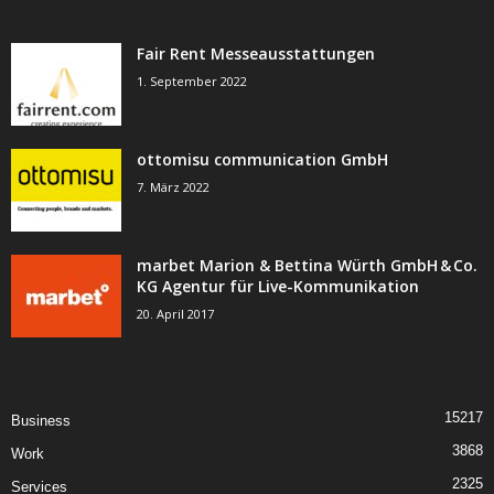
Fair Rent Messeausstattungen
1. September 2022
ottomisu communication GmbH
7. März 2022
marbet Marion & Bettina Würth GmbH & Co.
KG Agentur für Live-Kommunikation
20. April 2017
15217
Business
3868
Work
2325
Services