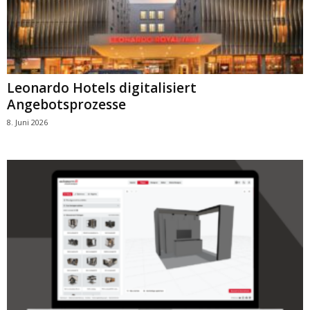
Leonardo Hotels digitalisiert
Angebotsprozesse
8. Juni 2026