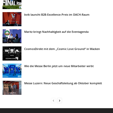
bvik launcht B2B-Excellence-Preis im DACH-Raum
Maritz bringt Nachhaltigkeit auf die Eventagenda
CosmosDirekt mit dem „Cosmic Love Ground“ in Wacken
Wie die Messe Berlin jetzt um neue Mitarbeiter wirbt
Messe Luzern: Neue Geschäftsleitung ab Oktober komplett