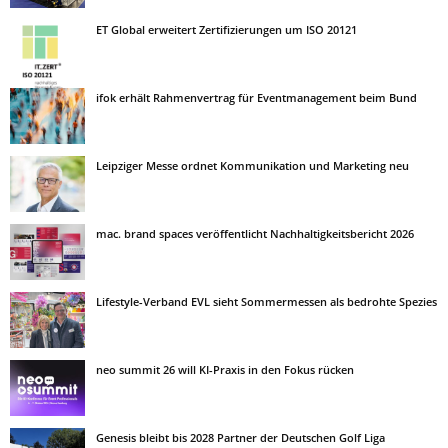
ET Global erweitert Zertifizierungen um ISO 20121
ifok erhält Rahmenvertrag für Eventmanagement beim Bund
Leipziger Messe ordnet Kommunikation und Marketing neu
mac. brand spaces veröffentlicht Nachhaltigkeitsbericht 2026
Lifestyle-Verband EVL sieht Sommermessen als bedrohte Spezies
neo summit 26 will KI-Praxis in den Fokus rücken
Genesis bleibt bis 2028 Partner der Deutschen Golf Liga