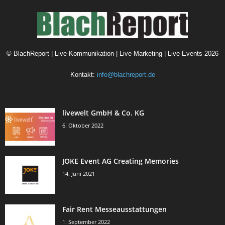
©
BlachReport | Live-Kommunikation | Live-Marketing | Live-Events
2026
Kontakt:
info@blachreport.de
livewelt GmbH & Co. KG
6. Oktober 2022
JOKE Event AG Creating Memories
14. Juni 2021
Fair Rent Messeausstattungen
1. September 2022