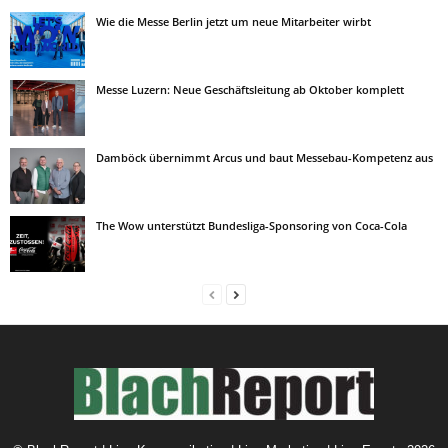
Wie die Messe Berlin jetzt um neue Mitarbeiter wirbt
Messe Luzern: Neue Geschäftsleitung ab Oktober komplett
Damböck übernimmt Arcus und baut Messebau-Kompetenz aus
The Wow unterstützt Bundesliga-Sponsoring von Coca-Cola