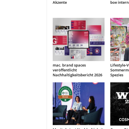
Akzente
boe intern
mac. brand spaces
Lifestyle-
veröffentlicht
Sommermes
Nachhaltigkeitsbericht 2026
Spezies