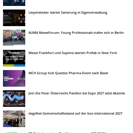
Lleyendecker startet Sanierung in Eigenverwaltung
AUMA MesseForum: Young Professionals trafen sich in Berlin
Messe Frankfurt und Supima starten Prefab in New York
MCH Group holt Questex Pharma-Event nach Basel
Join the Flow: Österreichs Pavillon bei Expo 2027 setzt Akzente
degefest-Gemeinschaftsstand auf der boe international 2027