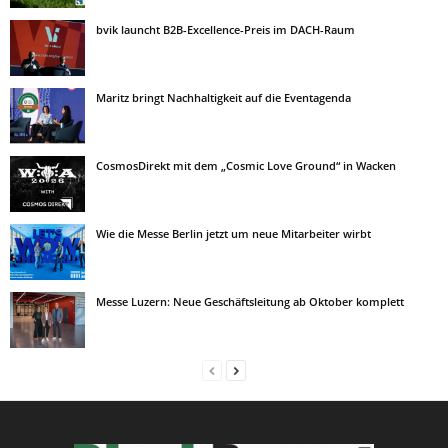
bvik launcht B2B-Excellence-Preis im DACH-Raum
Maritz bringt Nachhaltigkeit auf die Eventagenda
CosmosDirekt mit dem „Cosmic Love Ground“ in Wacken
Wie die Messe Berlin jetzt um neue Mitarbeiter wirbt
Messe Luzern: Neue Geschäftsleitung ab Oktober komplett