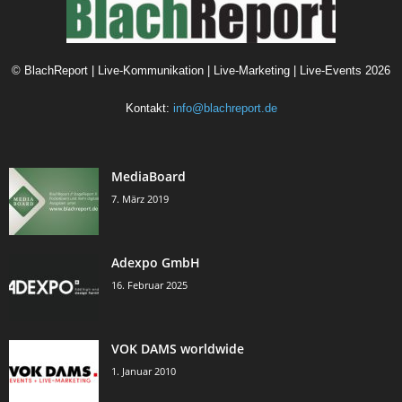
©
BlachReport | Live-Kommunikation | Live-Marketing | Live-Events
2026
Kontakt:
info@blachreport.de
MediaBoard
7. März 2019
Adexpo GmbH
16. Februar 2025
VOK DAMS worldwide
1. Januar 2010