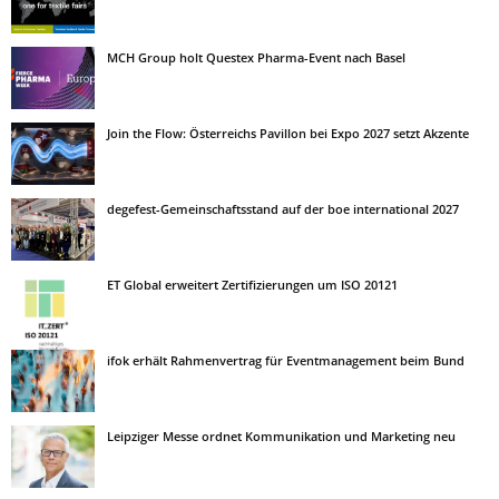
MCH Group holt Questex Pharma-Event nach Basel
Join the Flow: Österreichs Pavillon bei Expo 2027 setzt Akzente
degefest-Gemeinschaftsstand auf der boe international 2027
ET Global erweitert Zertifizierungen um ISO 20121
ifok erhält Rahmenvertrag für Eventmanagement beim Bund
Leipziger Messe ordnet Kommunikation und Marketing neu