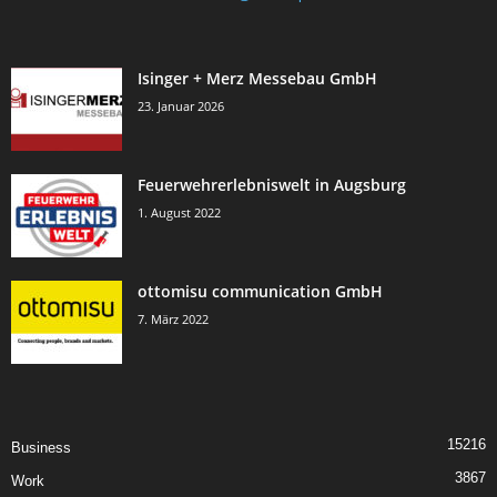
Isinger + Merz Messebau GmbH
23. Januar 2026
Feuerwehrerlebniswelt in Augsburg
1. August 2022
ottomisu communication GmbH
7. März 2022
15216
Business
3867
Work