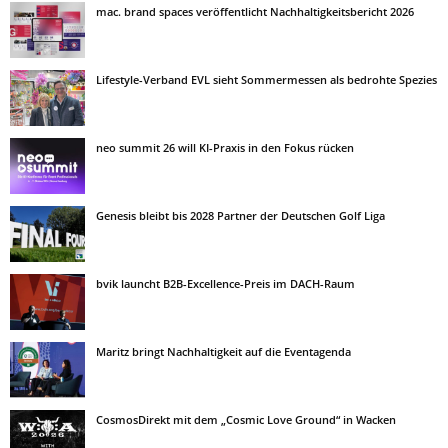
mac. brand spaces veröffentlicht Nachhaltigkeitsbericht 2026
Lifestyle-Verband EVL sieht Sommermessen als bedrohte Spezies
neo summit 26 will KI-Praxis in den Fokus rücken
Genesis bleibt bis 2028 Partner der Deutschen Golf Liga
bvik launcht B2B-Excellence-Preis im DACH-Raum
Maritz bringt Nachhaltigkeit auf die Eventagenda
CosmosDirekt mit dem „Cosmic Love Ground“ in Wacken