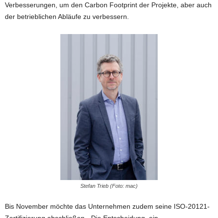
Verbesserungen, um den Carbon Footprint der Projekte, aber auch
der betrieblichen Abläufe zu verbessern.
Stefan Trieb (Foto: mac)
Bis November möchte das Unternehmen zudem seine ISO-20121-