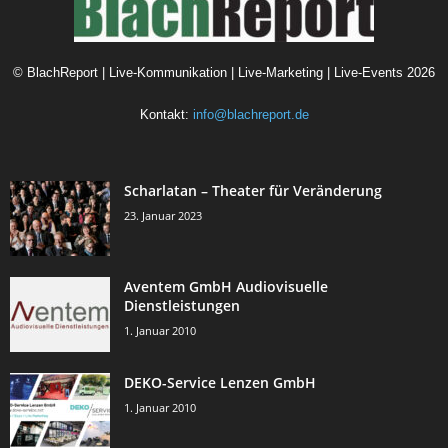
©
BlachReport | Live-Kommunikation | Live-Marketing | Live-Events
2026
Kontakt:
info@blachreport.de
Scharlatan – Theater für Veränderung
23. Januar 2023
Aventem GmbH Audiovisuelle
Dienstleistungen
1. Januar 2010
DEKO-Service Lenzen GmbH
1. Januar 2010