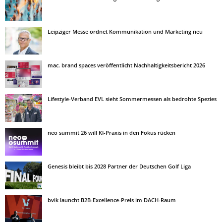
Leipziger Messe ordnet Kommunikation und Marketing neu
mac. brand spaces veröffentlicht Nachhaltigkeitsbericht 2026
Lifestyle-Verband EVL sieht Sommermessen als bedrohte Spezies
neo summit 26 will KI-Praxis in den Fokus rücken
Genesis bleibt bis 2028 Partner der Deutschen Golf Liga
bvik launcht B2B-Excellence-Preis im DACH-Raum