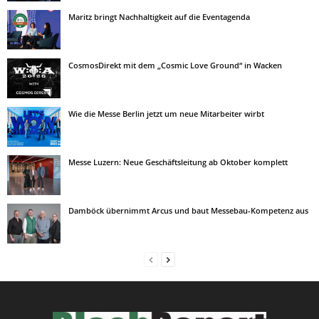
Maritz bringt Nachhaltigkeit auf die Eventagenda
CosmosDirekt mit dem „Cosmic Love Ground“ in Wacken
Wie die Messe Berlin jetzt um neue Mitarbeiter wirbt
Messe Luzern: Neue Geschäftsleitung ab Oktober komplett
Damböck übernimmt Arcus und baut Messebau-Kompetenz aus