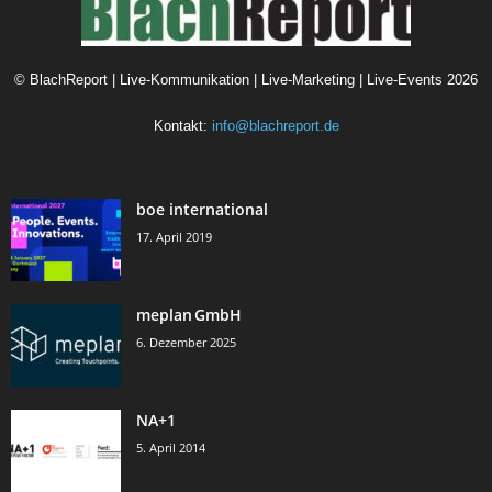
©
BlachReport | Live-Kommunikation | Live-Marketing | Live-Events
2026
Kontakt:
info@blachreport.de
boe international
17. April 2019
meplan GmbH
6. Dezember 2025
NA+1
5. April 2014