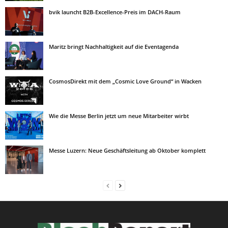
bvik launcht B2B-Excellence-Preis im DACH-Raum
Maritz bringt Nachhaltigkeit auf die Eventagenda
CosmosDirekt mit dem „Cosmic Love Ground“ in Wacken
Wie die Messe Berlin jetzt um neue Mitarbeiter wirbt
Messe Luzern: Neue Geschäftsleitung ab Oktober komplett