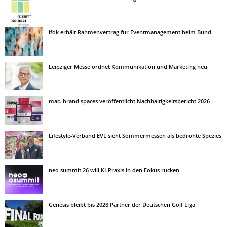
ifok erhält Rahmenvertrag für Eventmanagement beim Bund
Leipziger Messe ordnet Kommunikation und Marketing neu
mac. brand spaces veröffentlicht Nachhaltigkeitsbericht 2026
Lifestyle-Verband EVL sieht Sommermessen als bedrohte Spezies
neo summit 26 will KI-Praxis in den Fokus rücken
Genesis bleibt bis 2028 Partner der Deutschen Golf Liga