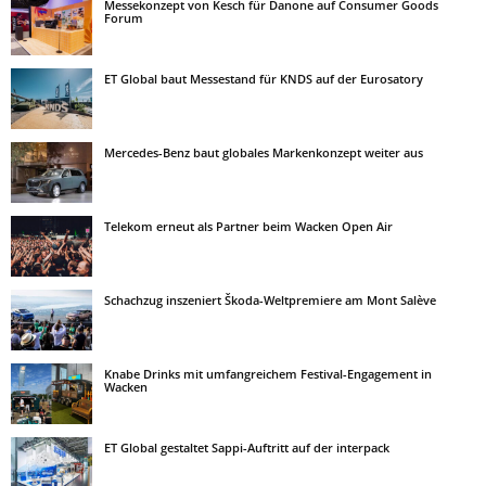
Messekonzept von Kesch für Danone auf Consumer Goods
Forum
ET Global baut Messestand für KNDS auf der Eurosatory
Mercedes-Benz baut globales Markenkonzept weiter aus
Telekom erneut als Partner beim Wacken Open Air
Schachzug inszeniert Škoda-Weltpremiere am Mont Salève
Knabe Drinks mit umfangreichem Festival-Engagement in
Wacken
ET Global gestaltet Sappi-Auftritt auf der interpack