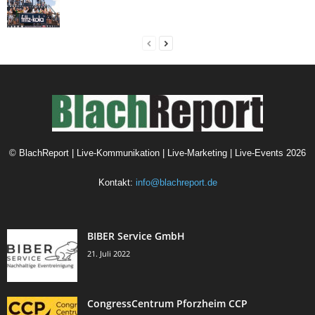
©
BlachReport | Live-Kommunikation | Live-Marketing | Live-Events
2026
Kontakt:
info@blachreport.de
BIBER Service GmbH
21. Juli 2022
CongressCentrum Pforzheim CCP