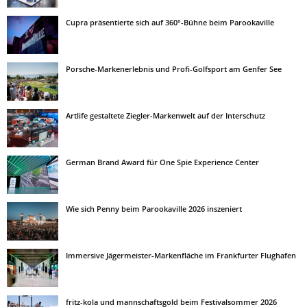
Cupra präsentierte sich auf 360°-Bühne beim Parookaville
Porsche-Markenerlebnis und Profi-Golfsport am Genfer See
Artlife gestaltete Ziegler-Markenwelt auf der Interschutz
German Brand Award für One Spie Experience Center
Wie sich Penny beim Parookaville 2026 inszeniert
Immersive Jägermeister-Markenfläche im Frankfurter Flughafen
fritz-kola und mannschaftsgold beim Festivalsommer 2026