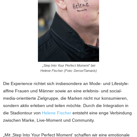
„Step Into Your Perfect Moment“ bei
Helene Fischer (Foto: Derse/Tamaris)
Die Experience richtet sich insbesondere an Mode- und Lifestyle-
affine Frauen und Männer sowie an eine erlebnis- und social-
media-orientierte Zielgruppe, die Marken nicht nur konsumieren,
sondern aktiv erleben und teilen möchte. Durch die Integration in
die Stadiontour von
Helene Fischer
entsteht eine enge Verbindung
zwischen Marke, Live-Moment und Community.
„Mit ‚Step Into Your Perfect Moment‘ schaffen wir eine emotionale