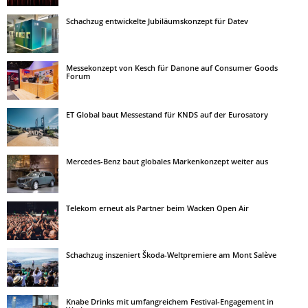
Schachzug entwickelte Jubiläumskonzept für Datev
Messekonzept von Kesch für Danone auf Consumer Goods
Forum
ET Global baut Messestand für KNDS auf der Eurosatory
Mercedes-Benz baut globales Markenkonzept weiter aus
Telekom erneut als Partner beim Wacken Open Air
Schachzug inszeniert Škoda-Weltpremiere am Mont Salève
Knabe Drinks mit umfangreichem Festival-Engagement in