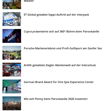
Wacken
ET Global gestaltet Sappi-Auftritt auf der interpack
Cupra präsentierte sich auf 360°-Bühne beim Parookaville
Porsche-Markenerlebnis und Profi-Golfsport am Genfer See
Artlife gestaltete Ziegler-Markenwelt auf der Interschutz
German Brand Award für One Spie Experience Center
Wie sich Penny beim Parookaville 2026 inszeniert