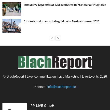
Immersive Jägermeister-Markenfläche im Frankfurter Flughafen
fritz-kola und mannschaftsgold beim Festivalsommer 2026
©
BlachReport | Live-Kommunikation | Live-Marketing | Live-Events
2026
Kontakt:
info@blachreport.de
PP LIVE GmbH