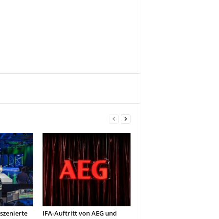
szenierte
IFA-Auftritt von AEG und