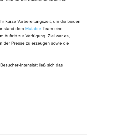
hr kurze Vorbereitungszeit, um die beiden
für stand dem
Mutabor
Team eine
 Auftritt zur Verfügung. Ziel war es,
 der Presse zu erzeugen sowie die
esucher-Intensität ließ sich das