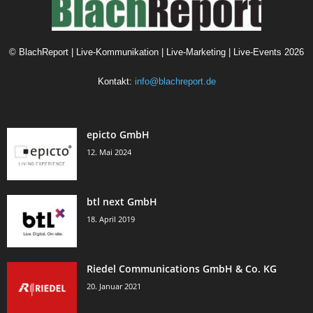
©
BlachReport | Live-Kommunikation | Live-Marketing | Live-Events
2026
Kontakt:
info@blachreport.de
epicto GmbH
12. Mai 2024
btl next GmbH
18. April 2019
Riedel Communications GmbH & Co. KG
20. Januar 2021