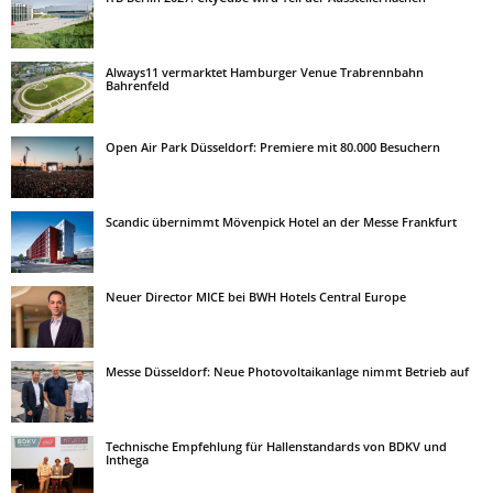
Always11 vermarktet Hamburger Venue Trabrennbahn
Bahrenfeld
Open Air Park Düsseldorf: Premiere mit 80.000 Besuchern
Scandic übernimmt Mövenpick Hotel an der Messe Frankfurt
Neuer Director MICE bei BWH Hotels Central Europe
Messe Düsseldorf: Neue Photovoltaikanlage nimmt Betrieb auf
Technische Empfehlung für Hallenstandards von BDKV und
Inthega