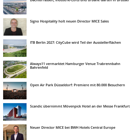
Signo Hospitality holt neuen Director MICE Sales
ITB Berlin 2027: CityCube wird Teil der Ausstellerflächen
Always11 vermarktet Hamburger Venue Trabrennbahn
Bahrenfeld
Open Air Park Düsseldorf: Premiere mit 80.000 Besuchern
Scandic übernimmt Mövenpick Hotel an der Messe Frankfurt
Neuer Director MICE bei BWH Hotels Central Europe