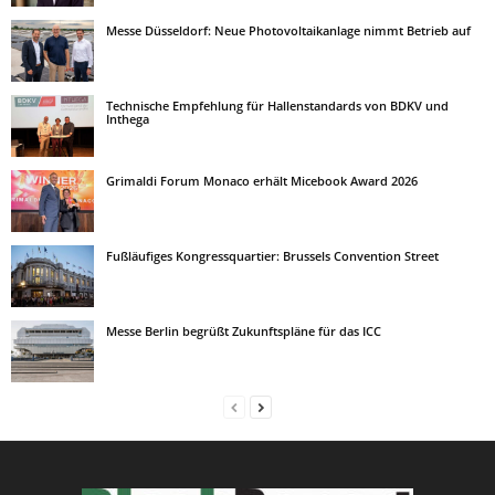
Messe Düsseldorf: Neue Photovoltaikanlage nimmt Betrieb auf
Technische Empfehlung für Hallenstandards von BDKV und
Inthega
Grimaldi Forum Monaco erhält Micebook Award 2026
Fußläufiges Kongressquartier: Brussels Convention Street
Messe Berlin begrüßt Zukunftspläne für das ICC