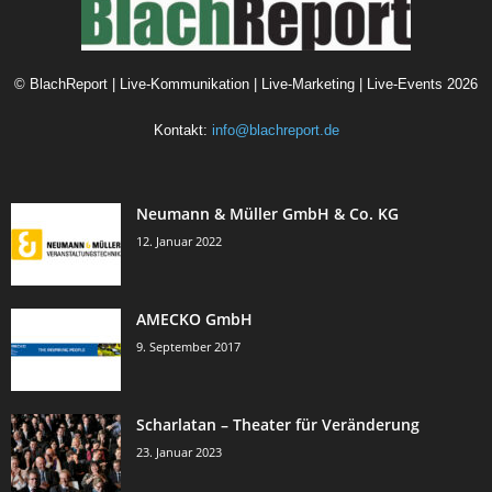
©
BlachReport | Live-Kommunikation | Live-Marketing | Live-Events
2026
Kontakt:
info@blachreport.de
Neumann & Müller GmbH & Co. KG
12. Januar 2022
AMECKO GmbH
9. September 2017
Scharlatan – Theater für Veränderung
23. Januar 2023