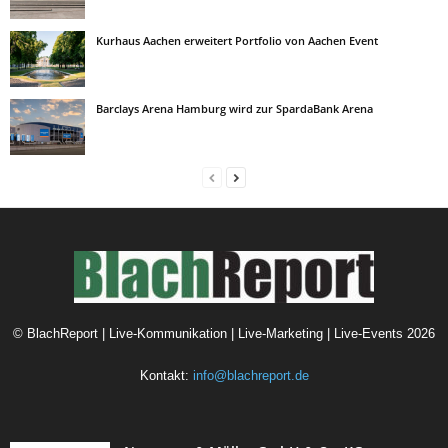
Kurhaus Aachen erweitert Portfolio von Aachen Event
Barclays Arena Hamburg wird zur SpardaBank Arena
©
BlachReport | Live-Kommunikation | Live-Marketing | Live-Events
2026
Kontakt:
info@blachreport.de