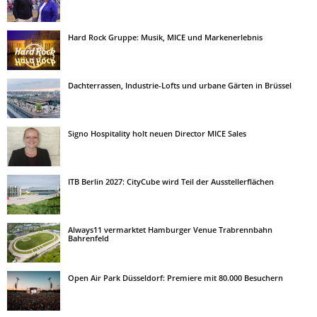
Hard Rock Gruppe: Musik, MICE und Markenerlebnis
Dachterrassen, Industrie-Lofts und urbane Gärten in Brüssel
Signo Hospitality holt neuen Director MICE Sales
ITB Berlin 2027: CityCube wird Teil der Ausstellerflächen
Always11 vermarktet Hamburger Venue Trabrennbahn
Bahrenfeld
Open Air Park Düsseldorf: Premiere mit 80.000 Besuchern