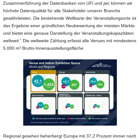
Zusammenführung der Datenbanken von UFI und jwc können wir
höchste Datenqualität für alle Stakeholder unserer Branche
gewährleisten. Die bestehende Weltkarte der Veranstaltungsorte ist
das Ergebnis einer gründlichen Neubewertung der meisten Märkte
und bietet eine genaue Darstellung der Veranstaltungskapazitäten
weltweit.“ Die weltweite Zählung erfasst alle Venues mit mindestens
5.000 m² Brutto-Innenausstellungsfläche .
Regional gesehen beherbergt Europa mit 37,2 Prozent immer noch