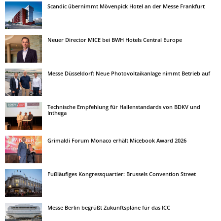
Scandic übernimmt Mövenpick Hotel an der Messe Frankfurt
Neuer Director MICE bei BWH Hotels Central Europe
Messe Düsseldorf: Neue Photovoltaikanlage nimmt Betrieb auf
Technische Empfehlung für Hallenstandards von BDKV und
Inthega
Grimaldi Forum Monaco erhält Micebook Award 2026
Fußläufiges Kongressquartier: Brussels Convention Street
Messe Berlin begrüßt Zukunftspläne für das ICC