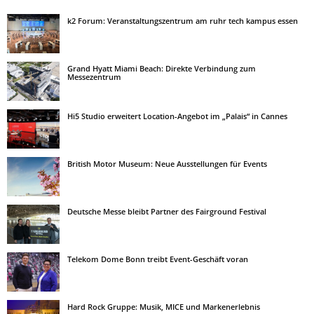
k2 Forum: Veranstaltungszentrum am ruhr tech kampus essen
Grand Hyatt Miami Beach: Direkte Verbindung zum
Messezentrum
Hi5 Studio erweitert Location-Angebot im „Palais“ in Cannes
British Motor Museum: Neue Ausstellungen für Events
Deutsche Messe bleibt Partner des Fairground Festival
Telekom Dome Bonn treibt Event-Geschäft voran
Hard Rock Gruppe: Musik, MICE und Markenerlebnis