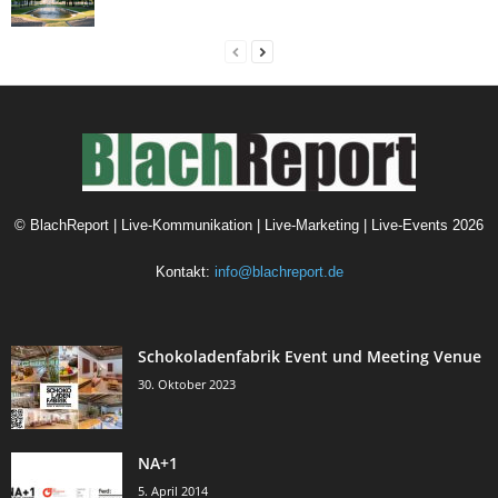
©
BlachReport | Live-Kommunikation | Live-Marketing | Live-Events
2026
Kontakt:
info@blachreport.de
Schokoladenfabrik Event und Meeting Venue
30. Oktober 2023
NA+1
5. April 2014