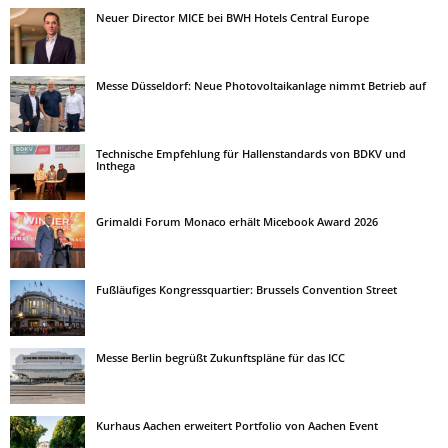
Neuer Director MICE bei BWH Hotels Central Europe
Messe Düsseldorf: Neue Photovoltaikanlage nimmt Betrieb auf
Technische Empfehlung für Hallenstandards von BDKV und
Inthega
Grimaldi Forum Monaco erhält Micebook Award 2026
Fußläufiges Kongressquartier: Brussels Convention Street
Messe Berlin begrüßt Zukunftspläne für das ICC
Kurhaus Aachen erweitert Portfolio von Aachen Event