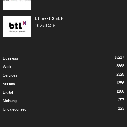
btl next GmbH
18. April 2019
15217
Business
3868
Work
2325
Services
1356
Venues
1186
Digital
257
Meinung
123
Uncategorised