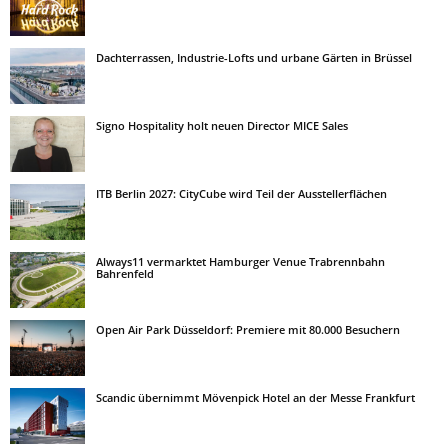
Dachterrassen, Industrie-Lofts und urbane Gärten in Brüssel
Signo Hospitality holt neuen Director MICE Sales
ITB Berlin 2027: CityCube wird Teil der Ausstellerflächen
Always11 vermarktet Hamburger Venue Trabrennbahn
Bahrenfeld
Open Air Park Düsseldorf: Premiere mit 80.000 Besuchern
Scandic übernimmt Mövenpick Hotel an der Messe Frankfurt