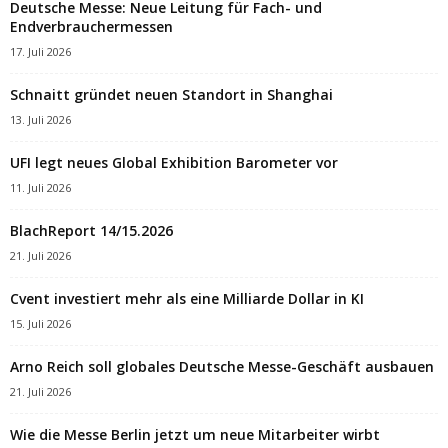
Deutsche Messe: Neue Leitung für Fach- und
Endverbrauchermessen
17. Juli 2026
Schnaitt gründet neuen Standort in Shanghai
13. Juli 2026
UFI legt neues Global Exhibition Barometer vor
11. Juli 2026
BlachReport 14/15.2026
21. Juli 2026
Cvent investiert mehr als eine Milliarde Dollar in KI
15. Juli 2026
Arno Reich soll globales Deutsche Messe-Geschäft ausbauen
21. Juli 2026
Wie die Messe Berlin jetzt um neue Mitarbeiter wirbt