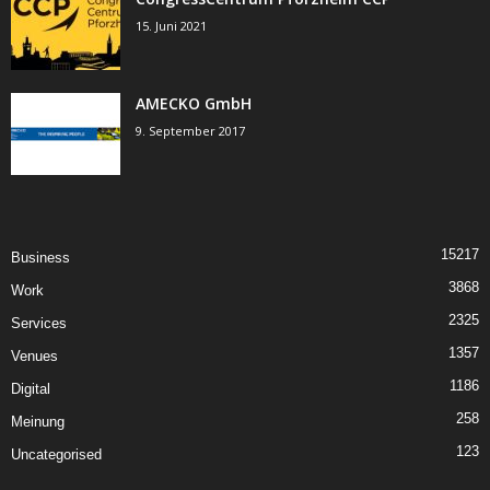
15. Juni 2021
AMECKO GmbH
9. September 2017
15217
Business
3868
Work
2325
Services
1357
Venues
1186
Digital
258
Meinung
123
Uncategorised