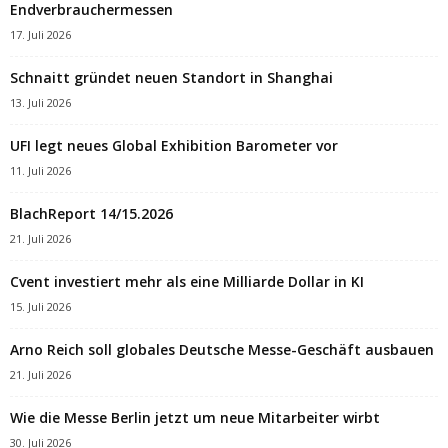
Endverbrauchermessen
17. Juli 2026
Schnaitt gründet neuen Standort in Shanghai
13. Juli 2026
UFI legt neues Global Exhibition Barometer vor
11. Juli 2026
BlachReport 14/15.2026
21. Juli 2026
Cvent investiert mehr als eine Milliarde Dollar in KI
15. Juli 2026
Arno Reich soll globales Deutsche Messe-Geschäft ausbauen
21. Juli 2026
Wie die Messe Berlin jetzt um neue Mitarbeiter wirbt
30. Juli 2026