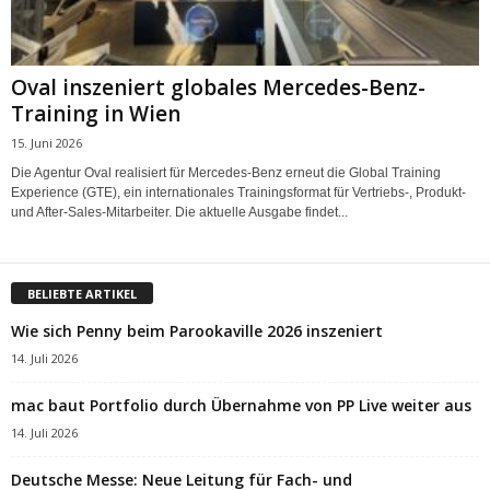
Oval inszeniert globales Mercedes-Benz-
Training in Wien
15. Juni 2026
Die Agentur Oval realisiert für Mercedes-Benz erneut die Global Training
Experience (GTE), ein internationales Trainingsformat für Vertriebs-, Produkt-
und After-Sales-Mitarbeiter. Die aktuelle Ausgabe findet...
BELIEBTE ARTIKEL
Wie sich Penny beim Parookaville 2026 inszeniert
14. Juli 2026
mac baut Portfolio durch Übernahme von PP Live weiter aus
14. Juli 2026
Deutsche Messe: Neue Leitung für Fach- und