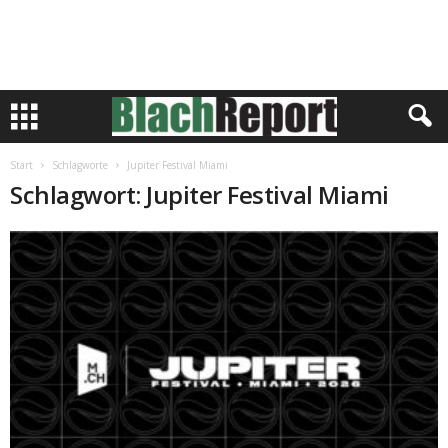
Start
Schlagworte
Jupiter Festival Miami
Schlagwort: Jupiter Festival Miami