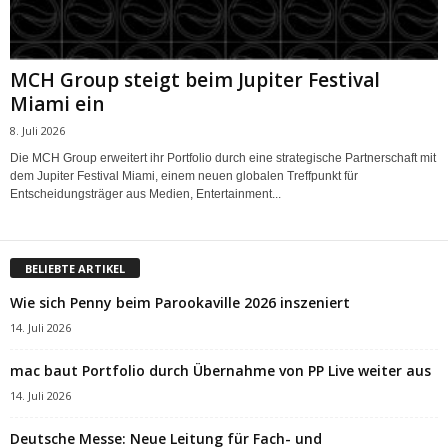
MCH Group steigt beim Jupiter Festival
Miami ein
8. Juli 2026
Die MCH Group erweitert ihr Portfolio durch eine strategische Partnerschaft mit
dem Jupiter Festival Miami, einem neuen globalen Treffpunkt für
Entscheidungsträger aus Medien, Entertainment...
BELIEBTE ARTIKEL
Wie sich Penny beim Parookaville 2026 inszeniert
14. Juli 2026
mac baut Portfolio durch Übernahme von PP Live weiter aus
14. Juli 2026
Deutsche Messe: Neue Leitung für Fach- und