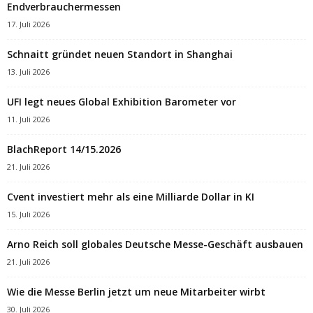
Endverbrauchermessen
17. Juli 2026
Schnaitt gründet neuen Standort in Shanghai
13. Juli 2026
UFI legt neues Global Exhibition Barometer vor
11. Juli 2026
BlachReport 14/15.2026
21. Juli 2026
Cvent investiert mehr als eine Milliarde Dollar in KI
15. Juli 2026
Arno Reich soll globales Deutsche Messe-Geschäft ausbauen
21. Juli 2026
Wie die Messe Berlin jetzt um neue Mitarbeiter wirbt
30. Juli 2026