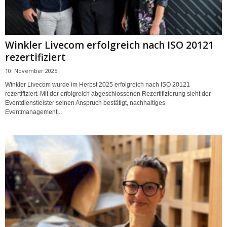
Winkler Livecom erfolgreich nach ISO 20121
rezertifiziert
10. November 2025
Winkler Livecom wurde im Herbst 2025 erfolgreich nach ISO 20121
rezertifiziert. Mit der erfolgreich abgeschlossenen Rezertifizierung sieht der
Eventdienstleister seinen Anspruch bestätigt, nachhaltiges
Eventmanagement...