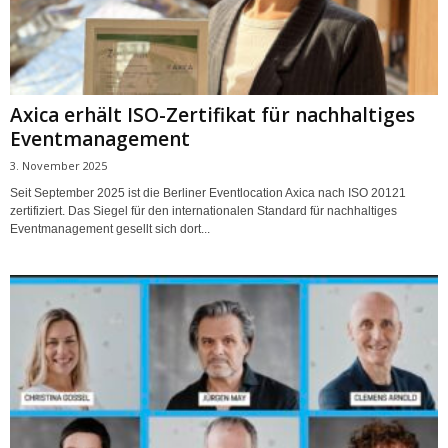
Axica erhält ISO-Zertifikat für nachhaltiges
Eventmanagement
3. November 2025
Seit September 2025 ist die Berliner Eventlocation Axica nach ISO 20121
zertifiziert. Das Siegel für den internationalen Standard für nachhaltiges
Eventmanagement gesellt sich dort...