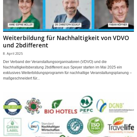
Weiterbildung für Nachhaltigkeit von VDVO
und 2bdifferent
8. April 2025
Der Verband der Veranstaltungsorganisatoren (VDVO) und die
Nachhaltigkeitsberatung 2bdifferent aus Speyer starten im Mai 2025 ein
exklusives Weiterbildungsprogramm für nachhaltige Veranstaltungsplanung –
maßgeschneidert für...