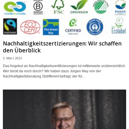
Nachhaltigkeitszertizierungen: Wir schaffen
den Überblick
5. März 2025
Das Angebot an Nachhaltigkeitszertifizierungen ist mittlerweile unübersichtlich.
Wer blickt da noch durch? Wir haben dazu Jürgen May von der
Nachhaltigkeitsberatung 2bdifferent befragt, der für...