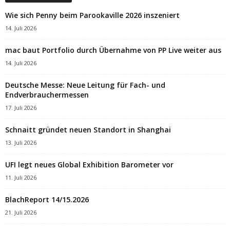
Wie sich Penny beim Parookaville 2026 inszeniert
14. Juli 2026
mac baut Portfolio durch Übernahme von PP Live weiter aus
14. Juli 2026
Deutsche Messe: Neue Leitung für Fach- und
Endverbrauchermessen
17. Juli 2026
Schnaitt gründet neuen Standort in Shanghai
13. Juli 2026
UFI legt neues Global Exhibition Barometer vor
11. Juli 2026
BlachReport 14/15.2026
21. Juli 2026