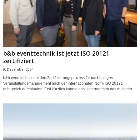
b&b eventtechnik ist jetzt ISO 20121
zertifiziert
9. Dezember 2024
b&b eventtechnik hat den Zertifizierungsprozess für nachhaltiges
Veranstaltungsmanagement nach der internationalen Norm ISO 20121
erfolgreich durchlaufen. Erst kürzlich konnte das Unternehmen das Audit der...