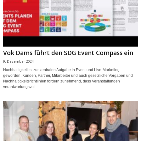
Vok Dams führt den SDG Event Compass ein
9. Dezember 2024
Nachhaltigkeit ist zur zentralen Aufgabe in Event und Live-Marketing
geworden. Kunden, Partner, Mitarbeiter und auch gesetzliche Vorgaben und
Nachhaltigkeitsrichtlinien fordern zunehmend, dass Veranstaltungen
verantwortungsvoll...