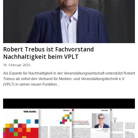
Robert Trebus ist Fachvorstand
Nachhaltigkeit beim VPLT
19. Februar 2025
Als Experte für Nachhaltigkeit in der Veranstaltungswirtschaft unterstützt Robert
Trebus ab sofort den Verband für Medien- und Veranstaltungstechnik e.V.
(VPLT) in seiner neuen Funktion...