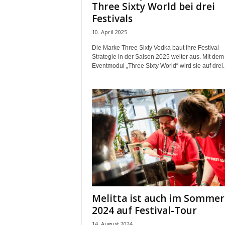
Three Sixty World bei drei
Festivals
10. April 2025
Die Marke Three Sixty Vodka baut ihre Festival-
Strategie in der Saison 2025 weiter aus. Mit dem
Eventmodul „Three Sixty World“ wird sie auf drei..
Melitta ist auch im Sommer
2024 auf Festival-Tour
14. August 2024