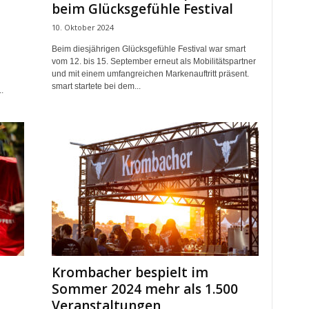
beim Glücksgefühle Festival
10. Oktober 2024
Beim diesjährigen Glücksgefühle Festival war smart
vom 12. bis 15. September erneut als Mobilitätspartner
und mit einem umfangreichen Markenauftritt präsent.
smart startete bei dem...
.
Krombacher bespielt im
Sommer 2024 mehr als 1.500
Veranstaltungen