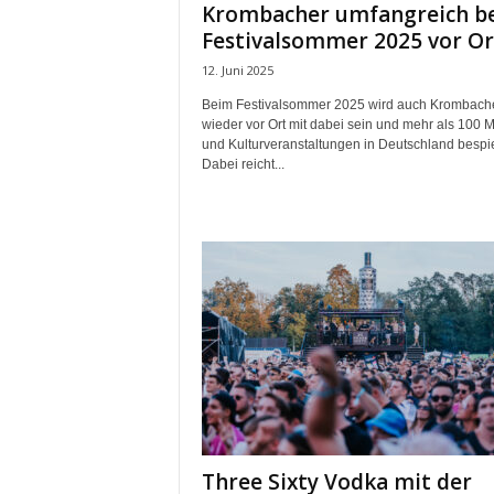
Krombacher umfangreich b
Festivalsommer 2025 vor Or
12. Juni 2025
Beim Festivalsommer 2025 wird auch Krombach
wieder vor Ort mit dabei sein und mehr als 100 M
und Kulturveranstaltungen in Deutschland bespi
Dabei reicht...
Three Sixty Vodka mit der