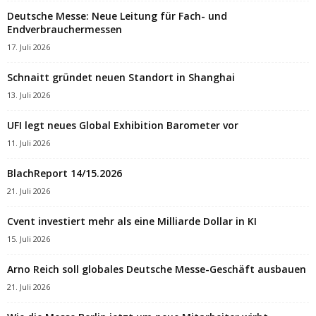
Deutsche Messe: Neue Leitung für Fach- und
Endverbrauchermessen
17. Juli 2026
Schnaitt gründet neuen Standort in Shanghai
13. Juli 2026
UFI legt neues Global Exhibition Barometer vor
11. Juli 2026
BlachReport 14/15.2026
21. Juli 2026
Cvent investiert mehr als eine Milliarde Dollar in KI
15. Juli 2026
Arno Reich soll globales Deutsche Messe-Geschäft ausbauen
21. Juli 2026