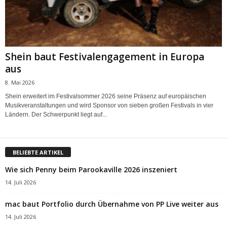
Shein baut Festivalengagement in Europa
aus
8. Mai 2026
Shein erweitert im Festivalsommer 2026 seine Präsenz auf europäischen
Musikveranstaltungen und wird Sponsor von sieben großen Festivals in vier
Ländern. Der Schwerpunkt liegt auf...
BELIEBTE ARTIKEL
Wie sich Penny beim Parookaville 2026 inszeniert
14. Juli 2026
mac baut Portfolio durch Übernahme von PP Live weiter aus
14. Juli 2026