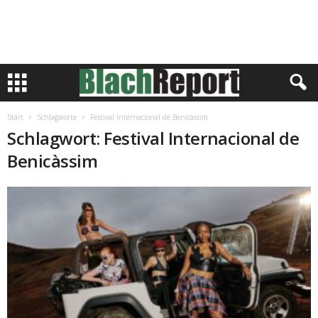
Start
Schlagworte
Festival Internacional de Benicàssim
Schlagwort: Festival Internacional de
Benicàssim