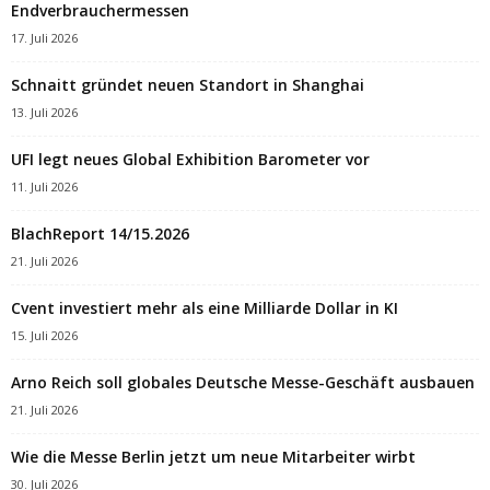
Endverbrauchermessen
17. Juli 2026
Schnaitt gründet neuen Standort in Shanghai
13. Juli 2026
UFI legt neues Global Exhibition Barometer vor
11. Juli 2026
BlachReport 14/15.2026
21. Juli 2026
Cvent investiert mehr als eine Milliarde Dollar in KI
15. Juli 2026
Arno Reich soll globales Deutsche Messe-Geschäft ausbauen
21. Juli 2026
Wie die Messe Berlin jetzt um neue Mitarbeiter wirbt
30. Juli 2026