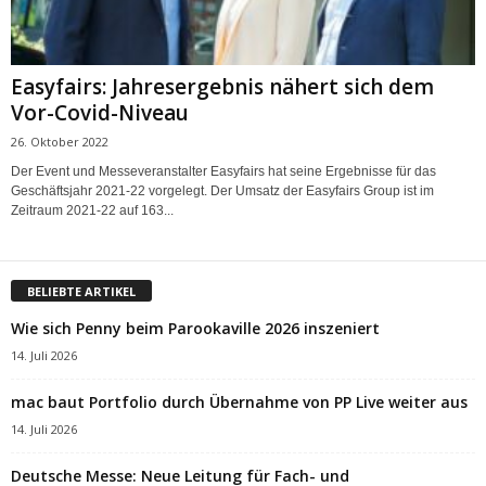
Easyfairs: Jahresergebnis nähert sich dem
Vor-Covid-Niveau
26. Oktober 2022
Der Event und Messeveranstalter Easyfairs hat seine Ergebnisse für das
Geschäftsjahr 2021-22 vorgelegt. Der Umsatz der Easyfairs Group ist im
Zeitraum 2021-22 auf 163...
BELIEBTE ARTIKEL
Wie sich Penny beim Parookaville 2026 inszeniert
14. Juli 2026
mac baut Portfolio durch Übernahme von PP Live weiter aus
14. Juli 2026
Deutsche Messe: Neue Leitung für Fach- und