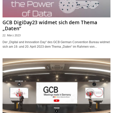
GCB DigiDay23 widmet sich dem Thema
„Daten“
22. März 2023
Der „Digital and Innovation Day“ des GCB German Convention Bureau widmet
sich am 19. und 20. April 2023 dem Thema „Daten“ im Rahmen von...