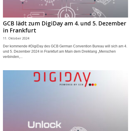
GCB lädt zum DigiDay am 4. und 5. Dezember
in Frankfurt
11. Oktober 2024
Der kommende #DigiDay des GCB German Convention Bureau will sich am 4.
und 5. Dezember 2024 in Frankfurt am Main dem Dreiklang „Menschen
verbinden,...