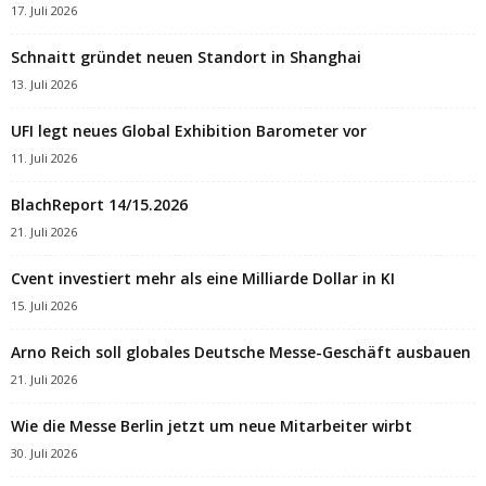
17. Juli 2026
Schnaitt gründet neuen Standort in Shanghai
13. Juli 2026
UFI legt neues Global Exhibition Barometer vor
11. Juli 2026
BlachReport 14/15.2026
21. Juli 2026
Cvent investiert mehr als eine Milliarde Dollar in KI
15. Juli 2026
Arno Reich soll globales Deutsche Messe-Geschäft ausbauen
21. Juli 2026
Wie die Messe Berlin jetzt um neue Mitarbeiter wirbt
30. Juli 2026