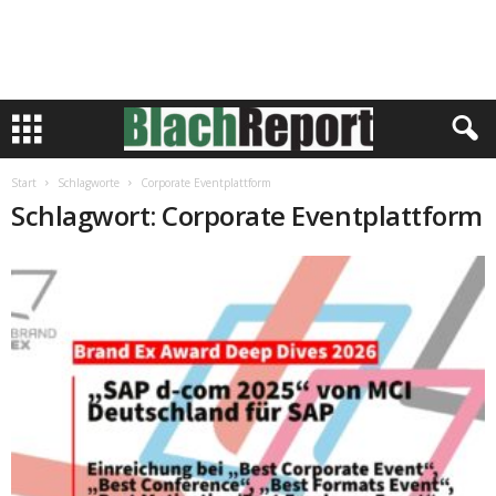
Start
Schlagworte
Corporate Eventplattform
Schlagwort: Corporate Eventplattform