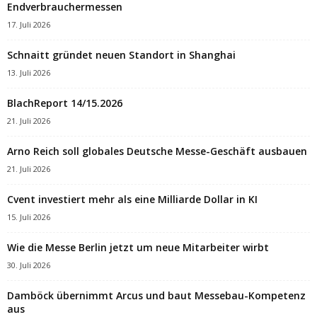
Endverbrauchermessen
17. Juli 2026
Schnaitt gründet neuen Standort in Shanghai
13. Juli 2026
BlachReport 14/15.2026
21. Juli 2026
Arno Reich soll globales Deutsche Messe-Geschäft ausbauen
21. Juli 2026
Cvent investiert mehr als eine Milliarde Dollar in KI
15. Juli 2026
Wie die Messe Berlin jetzt um neue Mitarbeiter wirbt
30. Juli 2026
Damböck übernimmt Arcus und baut Messebau-Kompetenz
aus