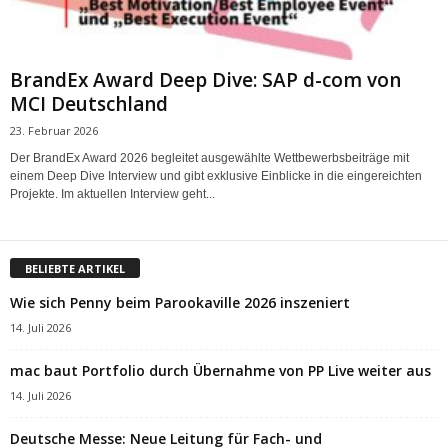
BrandEx Award Deep Dive: SAP d-com von
MCI Deutschland
23. Februar 2026
Der BrandEx Award 2026 begleitet ausgewählte Wettbewerbsbeiträge mit
einem Deep Dive Interview und gibt exklusive Einblicke in die eingereichten
Projekte. Im aktuellen Interview geht...
BELIEBTE ARTIKEL
Wie sich Penny beim Parookaville 2026 inszeniert
14. Juli 2026
mac baut Portfolio durch Übernahme von PP Live weiter aus
14. Juli 2026
Deutsche Messe: Neue Leitung für Fach- und