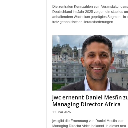
Die zentralen Kennzahlen zum Veranstaltungsma
Deutschland im Jahr 2025 zeigen ein stabiles u
anhaltendem Wachstum geprägtes Segment, in
trotz geopolitischer Herausforderungen...
jwc ernennt Daniel Mesfin 
Managing Director Africa
19. Mai 2026
jwc gibt die Ernennung von Daniel Mesfin zum
Managing Director Africa bekannt. In dieser neu