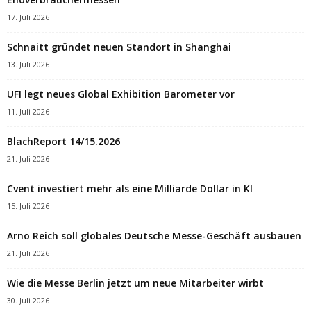
17. Juli 2026
Schnaitt gründet neuen Standort in Shanghai
13. Juli 2026
UFI legt neues Global Exhibition Barometer vor
11. Juli 2026
BlachReport 14/15.2026
21. Juli 2026
Cvent investiert mehr als eine Milliarde Dollar in KI
15. Juli 2026
Arno Reich soll globales Deutsche Messe-Geschäft ausbauen
21. Juli 2026
Wie die Messe Berlin jetzt um neue Mitarbeiter wirbt
30. Juli 2026