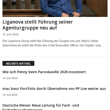
Liganova stellt Führung seiner
Agenturgruppe neu auf
19. Juni 2026
Die Liganova Group stellt die Führung der Gruppe neu auf: Marco Seiler
übernimmt ab sofort die Rolle des Chief Executive Officer. Der Digital- und...
BELIEBTE ARTIKEL
Wie sich Penny beim Parookaville 2026 inszeniert
14. Juli 2026
mac baut Portfolio durch Übernahme von PP Live weiter aus
14. Juli 2026
Deutsche Messe: Neue Leitung für Fach- und
Endverbrauchermessen