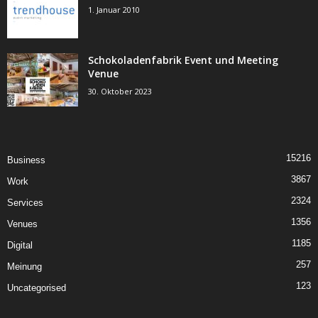
1. Januar 2010
Schokoladenfabrik Event und Meeting
Venue
30. Oktober 2023
15216
Business
3867
Work
2324
Services
1356
Venues
1185
Digital
257
Meinung
123
Uncategorised